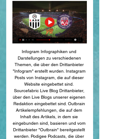
Infogram Infographiken und 
Darstellungen zu verschiedenen 
Themen, die über den Drittanbieter 
"Infogram" erstellt wurden. Instagram 
Posts von Instagram, die auf dieser 
Website eingebettet sind. 
Sourcefabric Live Blog Drittanbieter, 
über den Live Blogs unserer eigenen 
Redaktion eingebettet sind. Outbrain 
Artikelempfehlungen, die auf dem 
Inhalt des Artikels, in dem sie 
eingebunden sind, basieren und vom 
Drittanbieter "Outbrain" bereitgestellt 
werden. Podigee Podcasts, die über 