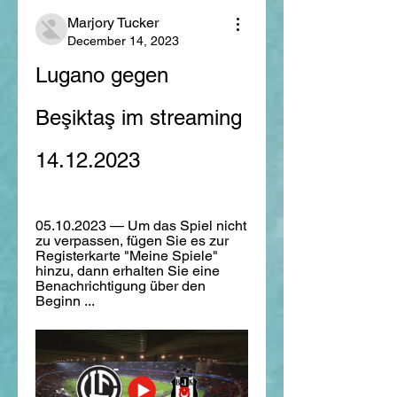
Marjory Tucker
December 14, 2023
Lugano gegen 
Beşiktaş im streaming 
14.12.2023
05.10.2023 — Um das Spiel nicht 
zu verpassen, fügen Sie es zur 
Registerkarte "Meine Spiele" 
hinzu, dann erhalten Sie eine 
Benachrichtigung über den 
Beginn ...