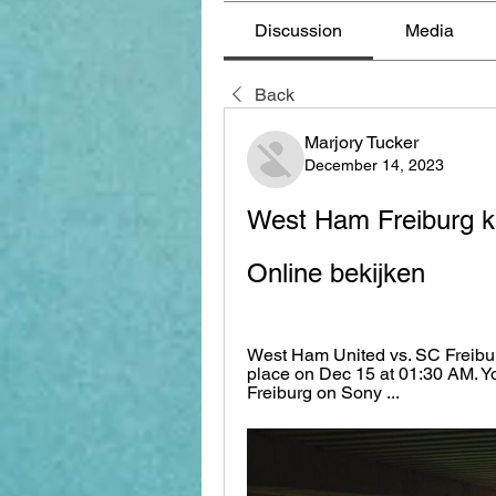
Discussion
Media
Back
Marjory Tucker
December 14, 2023
West Ham Freiburg k
Online bekijken
West Ham United vs. SC Freiburg
place on Dec 15 at 01:30 AM. Y
Freiburg on Sony ...