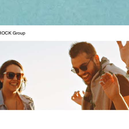
ROCK Group