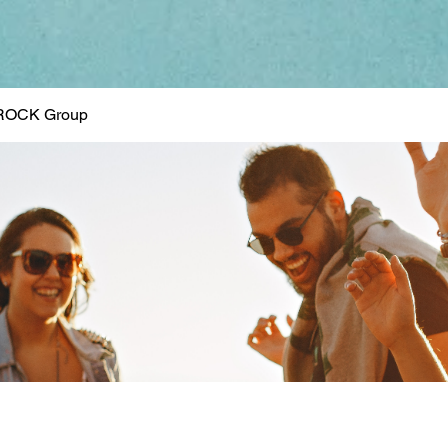
ROCK Group