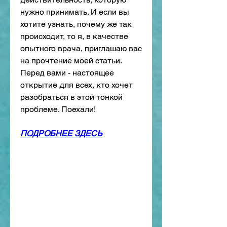
нужно принимать. И если вы 
хотите узнать, почему же так 
происходит, то я, в качестве 
опытного врача, приглашаю вас 
на прочтение моей статьи. 
Перед вами - настоящее 
открытие для всех, кто хочет 
разобраться в этой тонкой 
проблеме. Поехали!
ПОДРОБНЕЕ ЗДЕСЬ