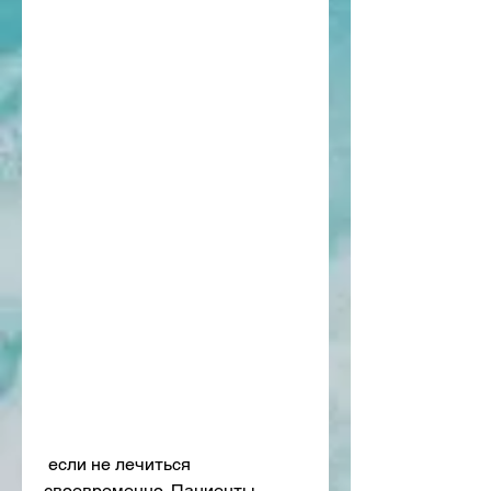
 если не лечиться 
своевременно. Пациенты, 