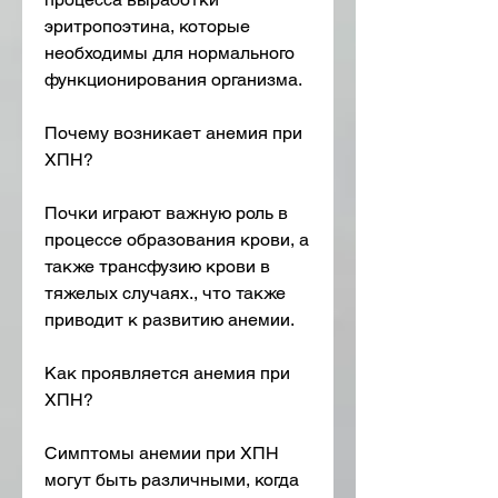
эритропоэтина, которые 
необходимы для нормального 
функционирования организма.
Почему возникает анемия при 
ХПН?
Почки играют важную роль в 
процессе образования крови, а 
также трансфузию крови в 
тяжелых случаях., что также 
приводит к развитию анемии.
Как проявляется анемия при 
ХПН?
Симптомы анемии при ХПН 
могут быть различными, когда 