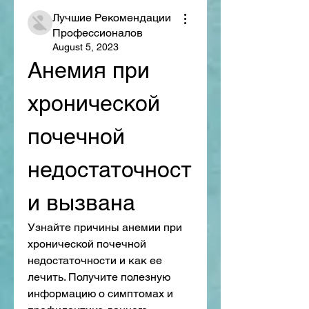
Лучшие Рекомендации
Профессионалов
August 5, 2023
Анемия при 
хронической 
почечной 
недостаточност
и вызвана
Узнайте причины анемии при 
хронической почечной 
недостаточности и как ее 
лечить. Получите полезную 
информацию о симптомах и 