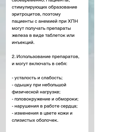
стимулирующих образование 
эритроцитов, поэтому 
пациенты с анемией при ХПН 
могут получать препараты 
железа в виде таблеток или 
инъекций.
2. Использование препаратов, 
и могут включать в себя:
- усталость и слабость;
- одышку при небольшой 
физической нагрузке;
- головокружение и обмороки;
- нарушения в работе сердца;
- изменения в цвете кожи и 
слизистых оболочек.