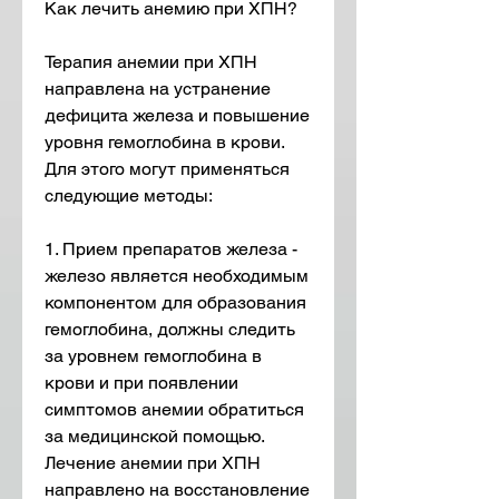
Как лечить анемию при ХПН?
Терапия анемии при ХПН 
направлена на устранение 
дефицита железа и повышение 
уровня гемоглобина в крови. 
Для этого могут применяться 
следующие методы:
1. Прием препаратов железа - 
железо является необходимым 
компонентом для образования 
гемоглобина, должны следить 
за уровнем гемоглобина в 
крови и при появлении 
симптомов анемии обратиться 
за медицинской помощью. 
Лечение анемии при ХПН 
направлено на восстановление 