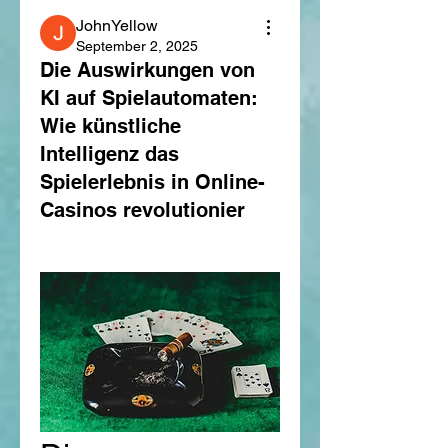
JohnYellow
September 2, 2025
Die Auswirkungen von
KI auf Spielautomaten:
Wie künstliche
Intelligenz das
Spielerlebnis in Online-
Casinos revolutionier