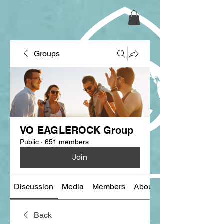
Groups
VO EAGLEROCK Group
Public
·
651 members
Join
Discussion
Media
Members
About
Back