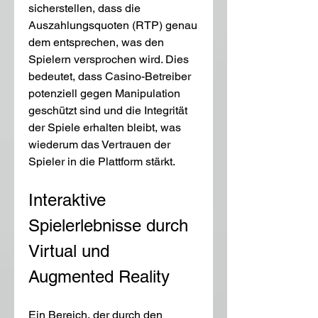
sicherstellen, dass die 
Auszahlungsquoten (RTP) genau 
dem entsprechen, was den 
Spielern versprochen wird. Dies 
bedeutet, dass Casino-Betreiber 
potenziell gegen Manipulation 
geschützt sind und die Integrität 
der Spiele erhalten bleibt, was 
wiederum das Vertrauen der 
Spieler in die Plattform stärkt.
Interaktive 
Spielerlebnisse durch 
Virtual und 
Augmented Reality
Ein Bereich, der durch den 