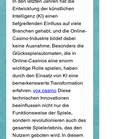
In den letzten Jahren hat die 
Entwicklung der künstlichen 
Intelligenz (KI) einen 
tiefgreifenden Einfluss auf viele 
Branchen gehabt, und die Online-
Casino-Industrie bildet dabei 
keine Ausnahme. Besonders die 
Glücksspielautomaten, die in 
Online-Casinos eine enorm 
wichtige Rolle spielen, haben 
durch den Einsatz von KI eine 
bemerkenswerte Transformation 
erfahren. 
vox casino
 Diese 
technischen Innovationen 
beeinflussen nicht nur die 
Funktionsweise der Spiele, 
sondern revolutionieren auch das 
gesamte Spielerlebnis, das den 
Nutzern geboten wird. In diesem 