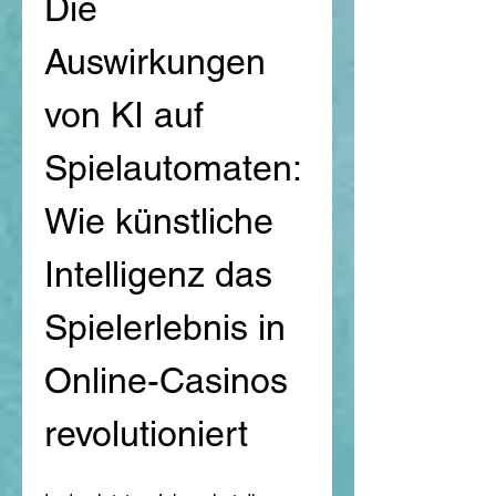
Die 
Auswirkungen 
von KI auf 
Spielautomaten: 
Wie künstliche 
Intelligenz das 
Spielerlebnis in 
Online-Casinos 
revolutioniert