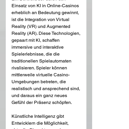
Einsatz von KI in Online-Casinos 
erheblich an Bedeutung gewinnt, 
ist die Integration von Virtual 
Reality (VR) und Augmented 
Reality (AR). Diese Technologien, 
gepaart mit KI, schaffen 
immersive und interaktive 
Spielerlebnisse, die die 
traditionellen Spielautomaten 
rivalisieren. Spieler können 
mittlerweile virtuelle Casino-
Umgebungen betreten, die 
realistisch und ansprechend sind, 
und daraus ein ganz neues 
Gefühl der Präsenz schöpfen.
Künstliche Intelligenz gibt 
Entwicklern die Möglichkeit, 