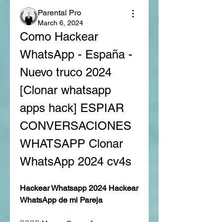
Parental Pro
March 6, 2024
Como Hackear 
WhatsApp - España - 
Nuevo truco 2024 
[Clonar whatsapp 
apps hack] ESPIAR 
CONVERSACIONES 
WHATSAPP Clonar 
WhatsApp 2024 cv4s
Hackear Whatsapp 2024 Hackear 
WhatsApp de mi Pareja