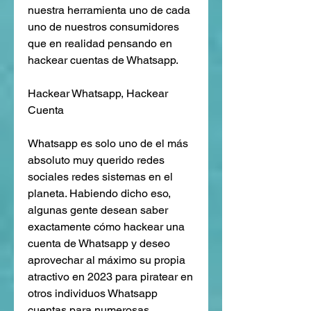
nuestra herramienta uno de cada 
uno de nuestros consumidores 
que en realidad pensando en 
hackear cuentas de Whatsapp.
Hackear Whatsapp, Hackear 
Cuenta 
Whatsapp es solo uno de el más 
absoluto muy querido redes 
sociales redes sistemas en el 
planeta. Habiendo dicho eso, 
algunas gente desean saber  
exactamente cómo hackear una 
cuenta de Whatsapp y deseo 
aprovechar al máximo su propia 
atractivo en 2023 para piratear en 
otros individuos Whatsapp 
cuentas para numerosas 