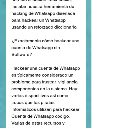
instalar nuestra herramienta de 
hacking de Whatsapp diseñada 
para hackear un Whatsapp 
usando un reforzado diccionario.
¿Exactamente cómo hackear una 
cuenta de Whatsapp sin 
Software?
Hackear una cuenta de Whatsapp 
es típicamente considerado un 
problema para frustrar  vigilancia 
componentes en la sistema. Hay  
varias dispositivos así como 
trucos que los piratas 
informáticos utilizan para hackear 
Cuenta de Whatsapp código. 
Varias de estas recursos y 