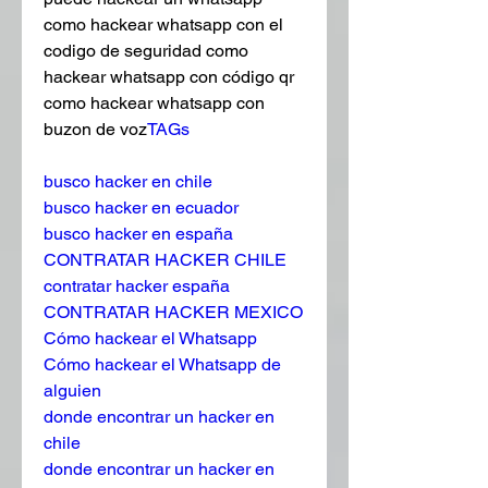
como hackear whatsapp con el 
codigo de seguridad como 
hackear whatsapp con código qr 
como hackear whatsapp con 
buzon de voz
TAGs
busco hacker en chile
busco hacker en ecuador
busco hacker en españa
CONTRATAR HACKER CHILE
contratar hacker españa
CONTRATAR HACKER MEXICO
Cómo hackear el Whatsapp
Cómo hackear el Whatsapp de 
alguien
donde encontrar un hacker en 
chile
donde encontrar un hacker en 