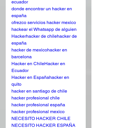
ecuador
donde encontrar un hacker en 
españa
ofrezco servicios hacker mexico
hackear el Whatsapp de alguien
Hackerhacker de chilehacker de 
españa
hacker de mexicohacker en 
barcelona
Hacker en ChileHacker en 
Ecuador
Hacker en Españahacker en 
quito
hacker en santiago de chile
hacker profesional chile
hacker profesional españa
hacker profesional mexico
NECESITO HACKER CHILE
NECESITO HACKER ESPAÑA