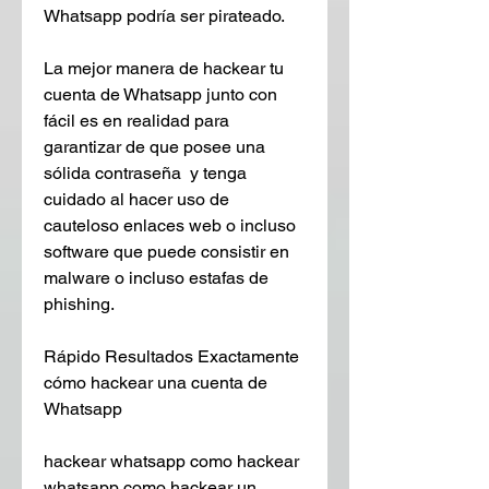
Whatsapp podría ser pirateado.
La mejor manera de hackear tu 
cuenta de Whatsapp junto con 
fácil es en realidad para 
garantizar de que posee una 
sólida contraseña  y tenga 
cuidado al hacer uso de 
cauteloso enlaces web o incluso 
software que puede consistir en 
malware o incluso estafas de 
phishing.
Rápido Resultados Exactamente 
cómo hackear una cuenta de 
Whatsapp
hackear whatsapp como hackear 
whatsapp como hackear un 