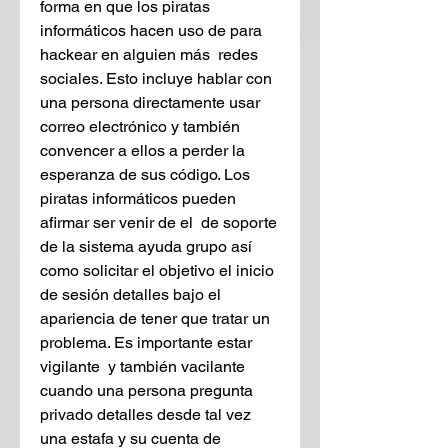
forma en que los piratas 
informáticos hacen uso de para 
hackear en alguien más  redes 
sociales. Esto incluye hablar con 
una persona directamente usar 
correo electrónico y también 
convencer a ellos a perder la 
esperanza de sus código. Los 
piratas informáticos pueden 
afirmar ser venir de el  de soporte 
de la sistema ayuda grupo así 
como solicitar el objetivo el inicio 
de sesión detalles bajo el 
apariencia de tener que tratar un 
problema. Es importante estar 
vigilante  y también vacilante 
cuando una persona pregunta 
privado detalles desde tal vez 
una estafa y su cuenta de 