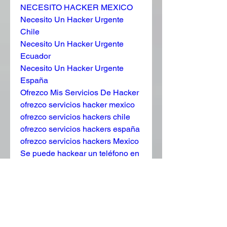
NECESITO HACKER MEXICO
Necesito Un Hacker Urgente 
Chile
Necesito Un Hacker Urgente 
Ecuador
Necesito Un Hacker Urgente 
España
Ofrezco Mis Servicios De Hacker
ofrezco servicios hacker mexico
ofrezco servicios hackers chile
ofrezco servicios hackers españa
ofrezco servicios hackers Mexico
Se puede hackear un teléfono en 
Chile
Se puede hackear un teléfono en 
Ecuador
Se puede hackear un teléfono en 
España
servicio de hacker en CHILE