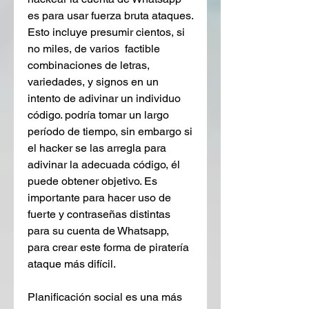
es para usar fuerza bruta ataques. 
Esto incluye presumir cientos, si 
no miles, de varios  factible 
combinaciones de letras, 
variedades, y signos en un 
intento de adivinar un individuo 
código. podría tomar un largo 
período de tiempo, sin embargo si 
el hacker se las arregla para 
adivinar la adecuada código, él  
puede obtener objetivo. Es 
importante para hacer uso de 
fuerte y contraseñas distintas 
para su cuenta de Whatsapp, 
para crear este forma de piratería 
ataque más difícil.
Planificación social es una más 