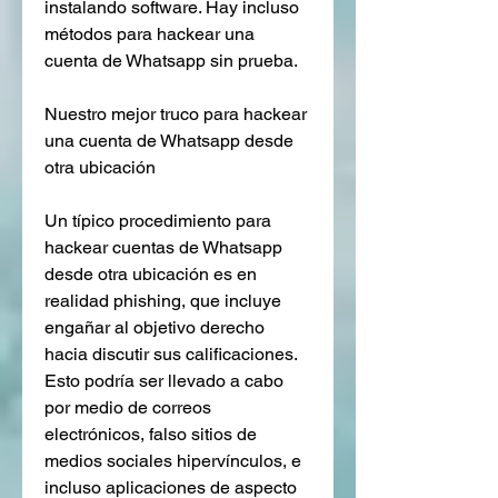
instalando software. Hay incluso 
métodos para hackear una 
cuenta de Whatsapp sin prueba.
Nuestro mejor truco para hackear 
una cuenta de Whatsapp desde 
otra ubicación
Un típico procedimiento para 
hackear cuentas de Whatsapp 
desde otra ubicación es en 
realidad phishing, que incluye 
engañar al objetivo derecho 
hacia discutir sus calificaciones. 
Esto podría ser llevado a cabo 
por medio de correos 
electrónicos, falso sitios de 
medios sociales hipervínculos, e 
incluso aplicaciones de aspecto 