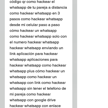
código qr como hackear el 
whatsapp de tu pareja a distancia 
como hackear whatsapp en 3 
pasos como hackear whatsapp 
desde mi celular paso a paso 
cómo hackear un whatsapp  
como hackear whatsapp solo con 
el numero hackear whatsapp  
hackear whatsapp enviando un 
link aplicación para hackear 
whatsapp aplicaciones para 
hackear whatsapp como hackear 
whatsapp plus cómo hackear un 
whatsapp como hackear un 
whatsapp con link como hackear 
whatsapp sin tener el telefono de 
mi pareja como hackear 
whatsapp con google drive 
hackear whatsapp con enlace 