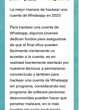
La mejor manera de hackear una 
cuenta de Whatsapp en 2023
Para hackear una cuenta de 
Whatsapp, algunos jóvenes 
dedican fondos para asegurarse 
de que al final ellos pueden 
fácilmente ciertamente no 
acceder a la cuenta, es en 
realidad fuertemente alentado por 
nuestros técnicos a permanecer  
concienzudo y también para 
hackear una cuenta de Whatsapp 
sin programa, considerando eso 
programa de software personas 
desconocidas pueden hacer que 
penetrar malware, en lo más 
horrible situación track-backs, 