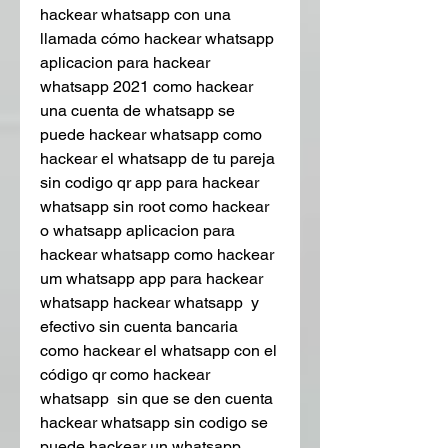
hackear whatsapp con una 
llamada cómo hackear whatsapp 
aplicacion para hackear 
whatsapp 2021 como hackear 
una cuenta de whatsapp se 
puede hackear whatsapp como 
hackear el whatsapp de tu pareja 
sin codigo qr app para hackear 
whatsapp sin root como hackear 
o whatsapp aplicacion para 
hackear whatsapp como hackear 
um whatsapp app para hackear 
whatsapp hackear whatsapp  y 
efectivo sin cuenta bancaria 
como hackear el whatsapp con el 
código qr como hackear 
whatsapp  sin que se den cuenta 
hackear whatsapp sin codigo se 
puede hackear un whatsapp 