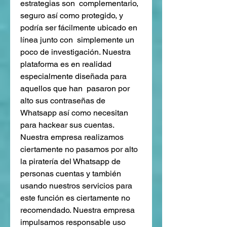
estrategias son  complementario, 
seguro así como protegido, y 
podría ser fácilmente ubicado en 
línea junto con  simplemente un 
poco de investigación. Nuestra 
plataforma es en realidad 
especialmente diseñada para 
aquellos que han  pasaron por 
alto sus contraseñas de 
Whatsapp así como necesitan 
para hackear sus cuentas. 
Nuestra empresa realizamos 
ciertamente no pasamos por alto 
la piratería del Whatsapp de 
personas cuentas y también 
usando nuestros servicios para 
este función es ciertamente no 
recomendado. Nuestra empresa 
impulsamos responsable uso 