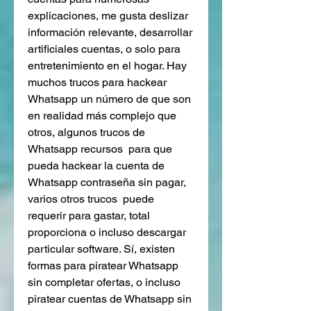
explicaciones, me gusta deslizar  
información relevante, desarrollar 
artificiales cuentas, o solo para 
entretenimiento en el hogar. Hay  
muchos trucos para hackear 
Whatsapp un número de que son 
en realidad más complejo que 
otros, algunos trucos de 
Whatsapp recursos  para que 
pueda hackear la cuenta de 
Whatsapp contraseña sin pagar, 
varios otros trucos  puede 
requerir para gastar, total 
proporciona o incluso descargar 
particular software. Sí, existen 
formas para piratear Whatsapp 
sin completar ofertas, o incluso 
piratear cuentas de Whatsapp sin 