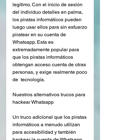
legítimo. Con el inicio de sesión 
del individuo detalles en palma, 
los piratas informáticos pueden 
luego usar ellos para sin esfuerzo 
piratear en su cuenta de 
Whatsapp. Esta es 
extremadamente popular para 
que los piratas informáticos 
obtengan acceso cuenta de otras 
personas, y exige realmente poco 
de  tecnología.
Nuestros alternativos trucos para 
hackear Whatsapp
Un truco adicional que los piratas 
informáticos a menudo utilizan 
para accesibilidad y también 
hackear la cuenta de Whatsapp 