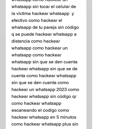
whatsapp sin tocar el celular de 
la victima hackear whatsapp  y 
efectivo como hackear el 
whatsapp de tu pareja sin código 
q se puede hackear whatsapp a 
distancia como hackear 
whatsapp como hackear un 
whatsapp como hackear 
whatsapp sin que se den cuenta 
hackear whatsapp sin que se de 
cuenta como hackear whatsapp 
sin que se den cuenta como 
hackear un whatsapp 2023 como 
hackear whatsapp sin código qr 
como hackear whatsapp 
escaneando el codigo como 
hackear whatsapp en 5 minutos 
como hackear whatsapp plus sin 