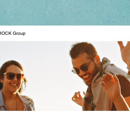
ROCK Group