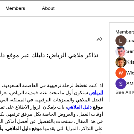
Members
About
Member
Lor
Ser
تذاكر ملاهي الرياض: دليلك عبر موقع دل
Kri
Wid
SMr
إذا كنت تخطط لرحلة ترفيهية في العاصمة السعودية، ف
See All
الرياض
أفضل الملاهي والمنتزهات الترفيهية في المملكة، التي 
موقع 
دليل الملاهي
أوقات العمل، والعروض الخاصة بكل مرفق ترفيهي بك
على التذاكر، المزايا التي يقدمها 
موقع دليل الملاهي