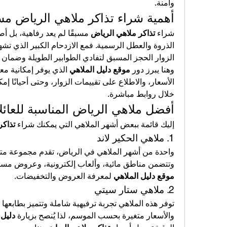
وآمنة.
أهمية شراء تذاكر ملاهي الرياض مسب
شراء 
تذاكر ملاهي الرياض
الزوار الحجز المسبق لتفادي الطوابير الطويلة وضمان
وهنا يبرز دور 
موقع دليل الملاهي
خلال روابط مباشرة.
أفضل ملاهي الرياض المناسبة للعائل
إليك قائمة ببعض أشهر الملاهي التي يمكنك شراء 
تذاكر
1. ملاهي الحكير لاند
وتتضمن مناطق مائية، وألعاب إلكترونية، وعروض مسرح
موقع دليل الملاهي
 لمعرفة العروض والتخفيضات.
2. ملاهي ستار سيتي
والأسعار متغيرة بحسب الموسم، لذا يُنصح بزيارة 
دليل 