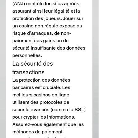
(ANJ) contrôle les sites agréés, 
assurant ainsi leur légalité et la 
protection des joueurs. Jouer sur 
un casino non régulé expose au 
risque d’arnaques, de non-
paiement des gains ou de 
sécurité insuffisante des données 
personnelles.
La sécurité des 
transactions
La protection des données 
bancaires est cruciale. Les 
meilleurs casinos en ligne 
utilisent des protocoles de 
sécurité avancés (comme le SSL) 
pour crypter les informations. 
Assurez-vous également que les 
méthodes de paiement 