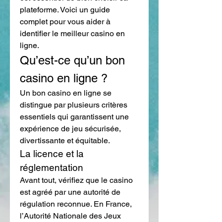
plateforme. Voici un guide 
complet pour vous aider à 
identifier le meilleur casino en 
ligne.
Qu’est-ce qu’un bon 
casino en ligne ?
Un bon casino en ligne se 
distingue par plusieurs critères 
essentiels qui garantissent une 
expérience de jeu sécurisée, 
divertissante et équitable.
La licence et la 
réglementation
Avant tout, vérifiez que le casino 
est agréé par une autorité de 
régulation reconnue. En France, 
l’Autorité Nationale des Jeux 