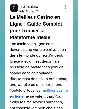
m Shahbaz
July 10, 2025
Le Meilleur Casino en
Ligne : Guide Complet
pour Trouver la
Plateforme Idéale
Les casinos en ligne sont 
devenus une véritable révolution 
dans le monde du jeu d’argent. 
Grâce à eux, il est désormais 
possible de profiter des jeux de 
casino sans se déplacer, 
directement depuis un ordinateur, 
une tablette ou un smartphone. 
Toutefois, tous les 
meilleur casino 
en ligne
 ne se valent pas. Pour 
éviter les mauvaises surprises, il 
est essentiel de bien choisir sa 