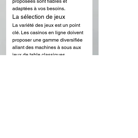
proposées sont fiables et 
adaptées à vos besoins.
La sélection de jeux
La variété des jeux est un point 
clé. Les casinos en ligne doivent 
proposer une gamme diversifiée 
allant des machines à sous aux 
jeux de table classiques 
(blackjack, roulette, baccarat), en 
passant par le poker et les jeux 
avec croupier en direct. La qualité 
des logiciels (NetEnt, 
Microgaming, Evolution Gaming, 
etc.) joue un rôle important dans 
la fluidité et le réalisme des jeux.
0
0
10
Write a comment...