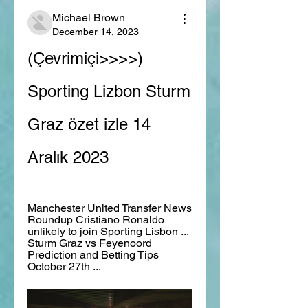
Michael Brown
December 14, 2023
(Çevrimiçi>>>>) 
Sporting Lizbon Sturm 
Graz özet izle 14 
Aralık 2023
Manchester United Transfer News 
Roundup Cristiano Ronaldo 
unlikely to join Sporting Lisbon ... 
Sturm Graz vs Feyenoord 
Prediction and Betting Tips 
October 27th ...