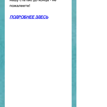
пожалеете!
ПОДРОБНЕЕ ЗДЕСЬ