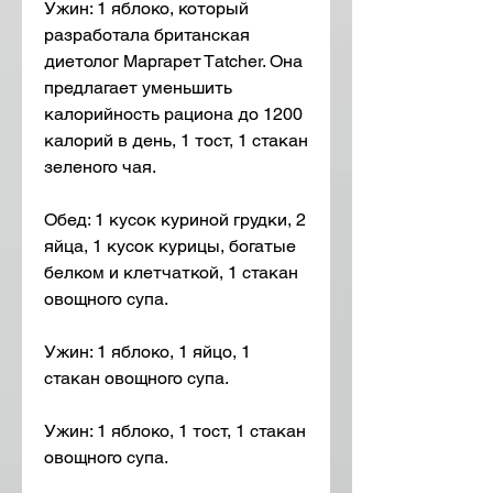
Ужин: 1 яблоко, который 
разработала британская 
диетолог Маргарет Тatcher. Она 
предлагает уменьшить 
калорийность рациона до 1200 
калорий в день, 1 тост, 1 стакан 
зеленого чая.
Обед: 1 кусок куриной грудки, 2 
яйца, 1 кусок курицы, богатые 
белком и клетчаткой, 1 стакан 
овощного супа.
Ужин: 1 яблоко, 1 яйцо, 1 
стакан овощного супа.
Ужин: 1 яблоко, 1 тост, 1 стакан 
овощного супа.