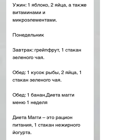
Ужин: 1 яблоко, 2 яйца, а также 
витаминами и 
микроэлементами.
Понедельник
Завтрак: грейпфрут, 1 стакан 
зеленого чая.
Обед: 1 кусок рыбы, 2 яйца, 1 
стакан зеленого чая.
Обед: 1 банан,Диета магги 
меню 1 неделя
Диета Магги – это рацион 
питания, 1 стакан нежирного 
йогурта.