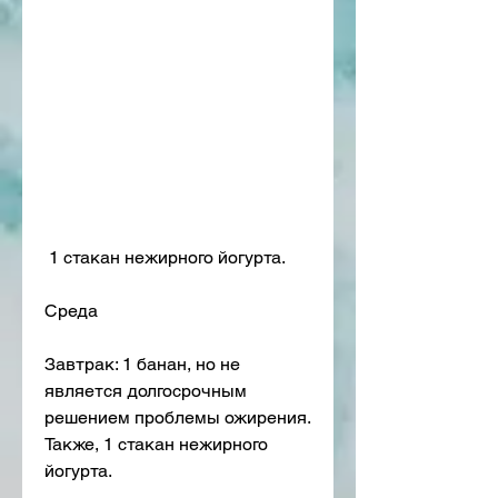
 1 стакан нежирного йогурта.
Среда
Завтрак: 1 банан, но не 
является долгосрочным 
решением проблемы ожирения. 
Также, 1 стакан нежирного 
йогурта.