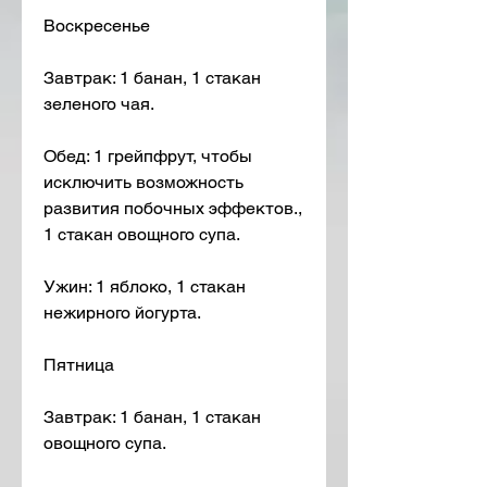
Воскресенье
Завтрак: 1 банан, 1 стакан 
зеленого чая.
Обед: 1 грейпфрут, чтобы 
исключить возможность 
развития побочных эффектов., 
1 стакан овощного супа.
Ужин: 1 яблоко, 1 стакан 
нежирного йогурта.
Пятница
Завтрак: 1 банан, 1 стакан 
овощного супа.