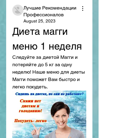
Лучшие Рекомендации
Профессионалов
August 25, 2023
Диета магги 
меню 1 неделя
Следуйте за диетой Магги и 
потеряйте до 5 кг за одну 
неделю! Наше меню для диеты 
Магги поможет Вам быстро и 
легко похудеть.