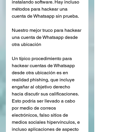
instalando software. Hay incluso 
métodos para hackear una 
cuenta de Whatsapp sin prueba.
Nuestro mejor truco para hackear 
una cuenta de Whatsapp desde 
otra ubicación
Un típico procedimiento para 
hackear cuentas de Whatsapp 
desde otra ubicación es en 
realidad phishing, que incluye 
engañar al objetivo derecho 
hacia discutir sus calificaciones. 
Esto podría ser llevado a cabo 
por medio de correos 
electrónicos, falso sitios de 
medios sociales hipervínculos, e 
incluso aplicaciones de aspecto 