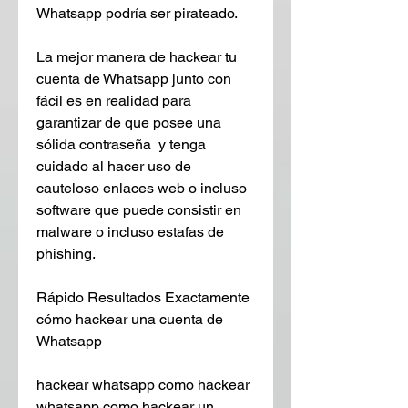
Whatsapp podría ser pirateado.
La mejor manera de hackear tu 
cuenta de Whatsapp junto con 
fácil es en realidad para 
garantizar de que posee una 
sólida contraseña  y tenga 
cuidado al hacer uso de 
cauteloso enlaces web o incluso 
software que puede consistir en 
malware o incluso estafas de 
phishing.
Rápido Resultados Exactamente 
cómo hackear una cuenta de 
Whatsapp
hackear whatsapp como hackear 
whatsapp como hackear un 