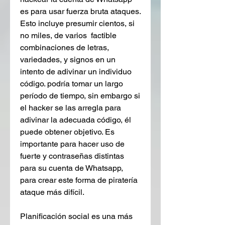
es para usar fuerza bruta ataques. 
Esto incluye presumir cientos, si 
no miles, de varios  factible 
combinaciones de letras, 
variedades, y signos en un 
intento de adivinar un individuo 
código. podría tomar un largo 
período de tiempo, sin embargo si 
el hacker se las arregla para 
adivinar la adecuada código, él  
puede obtener objetivo. Es 
importante para hacer uso de 
fuerte y contraseñas distintas 
para su cuenta de Whatsapp, 
para crear este forma de piratería 
ataque más difícil.
Planificación social es una más 