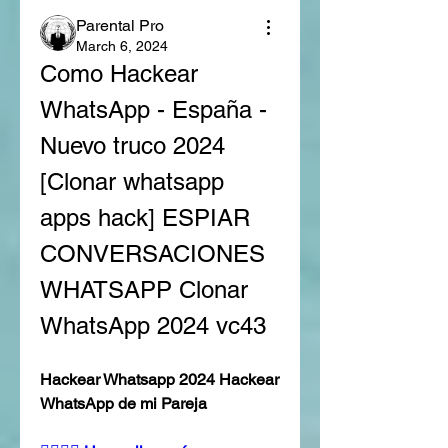
Parental Pro
March 6, 2024
Como Hackear 
WhatsApp - España - 
Nuevo truco 2024 
[Clonar whatsapp 
apps hack] ESPIAR 
CONVERSACIONES 
WHATSAPP Clonar 
WhatsApp 2024 vc43
Hackear Whatsapp 2024 Hackear 
WhatsApp de mi Pareja