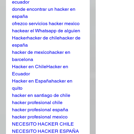
ecuador
donde encontrar un hacker en 
españa
ofrezco servicios hacker mexico
hackear el Whatsapp de alguien
Hackerhacker de chilehacker de 
españa
hacker de mexicohacker en 
barcelona
Hacker en ChileHacker en 
Ecuador
Hacker en Españahacker en 
quito
hacker en santiago de chile
hacker profesional chile
hacker profesional españa
hacker profesional mexico
NECESITO HACKER CHILE
NECESITO HACKER ESPAÑA