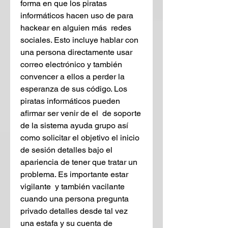
forma en que los piratas 
informáticos hacen uso de para 
hackear en alguien más  redes 
sociales. Esto incluye hablar con 
una persona directamente usar 
correo electrónico y también 
convencer a ellos a perder la 
esperanza de sus código. Los 
piratas informáticos pueden 
afirmar ser venir de el  de soporte 
de la sistema ayuda grupo así 
como solicitar el objetivo el inicio 
de sesión detalles bajo el 
apariencia de tener que tratar un 
problema. Es importante estar 
vigilante  y también vacilante 
cuando una persona pregunta 
privado detalles desde tal vez 
una estafa y su cuenta de 