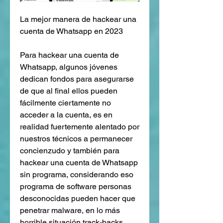
La mejor manera de hackear una 
cuenta de Whatsapp en 2023
Para hackear una cuenta de 
Whatsapp, algunos jóvenes 
dedican fondos para asegurarse 
de que al final ellos pueden 
fácilmente ciertamente no 
acceder a la cuenta, es en 
realidad fuertemente alentado por 
nuestros técnicos a permanecer  
concienzudo y también para 
hackear una cuenta de Whatsapp 
sin programa, considerando eso 
programa de software personas 
desconocidas pueden hacer que 
penetrar malware, en lo más 
horrible situación track-backs, 