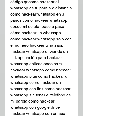
código qr como hackear el 
whatsapp de tu pareja a distancia 
como hackear whatsapp en 3 
pasos como hackear whatsapp 
desde mi celular paso a paso 
cómo hackear un whatsapp  
como hackear whatsapp solo con 
el numero hackear whatsapp  
hackear whatsapp enviando un 
link aplicación para hackear 
whatsapp aplicaciones para 
hackear whatsapp como hackear 
whatsapp plus cómo hackear un 
whatsapp como hackear un 
whatsapp con link como hackear 
whatsapp sin tener el telefono de 
mi pareja como hackear 
whatsapp con google drive 
hackear whatsapp con enlace 