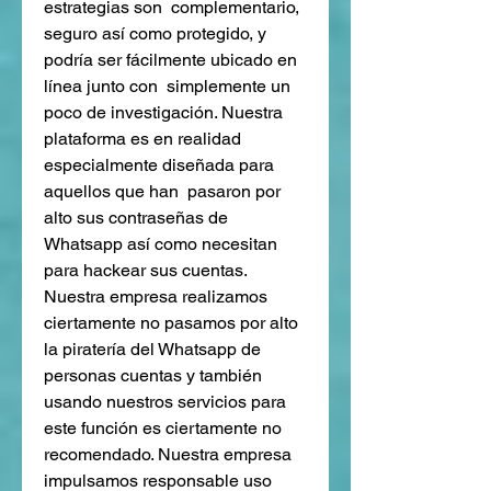
estrategias son  complementario, 
seguro así como protegido, y 
podría ser fácilmente ubicado en 
línea junto con  simplemente un 
poco de investigación. Nuestra 
plataforma es en realidad 
especialmente diseñada para 
aquellos que han  pasaron por 
alto sus contraseñas de 
Whatsapp así como necesitan 
para hackear sus cuentas. 
Nuestra empresa realizamos 
ciertamente no pasamos por alto 
la piratería del Whatsapp de 
personas cuentas y también 
usando nuestros servicios para 
este función es ciertamente no 
recomendado. Nuestra empresa 
impulsamos responsable uso 