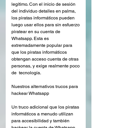
legítimo. Con el inicio de sesión 
del individuo detalles en palma, 
los piratas informáticos pueden 
luego usar ellos para sin esfuerzo 
piratear en su cuenta de 
Whatsapp. Esta es 
extremadamente popular para 
que los piratas informáticos 
obtengan acceso cuenta de otras 
personas, y exige realmente poco 
de  tecnología.
Nuestros alternativos trucos para 
hackear Whatsapp
Un truco adicional que los piratas 
informáticos a menudo utilizan 
para accesibilidad y también 
hackear la cuenta de Whatsapp 