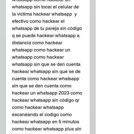
whatsapp sin tocar el celular de 
la victima hackear whatsapp  y 
efectivo como hackear el 
whatsapp de tu pareja sin código 
q se puede hackear whatsapp a 
distancia como hackear 
whatsapp como hackear un 
whatsapp como hackear 
whatsapp sin que se den cuenta 
hackear whatsapp sin que se de 
cuenta como hackear whatsapp 
sin que se den cuenta como 
hackear un whatsapp 2023 como 
hackear whatsapp sin código qr 
como hackear whatsapp 
escaneando el codigo como 
hackear whatsapp en 5 minutos 
como hackear whatsapp plus sin 