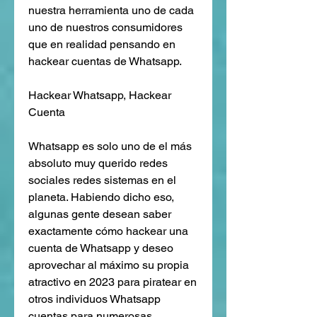
nuestra herramienta uno de cada 
uno de nuestros consumidores 
que en realidad pensando en 
hackear cuentas de Whatsapp.
Hackear Whatsapp, Hackear 
Cuenta 
Whatsapp es solo uno de el más 
absoluto muy querido redes 
sociales redes sistemas en el 
planeta. Habiendo dicho eso, 
algunas gente desean saber  
exactamente cómo hackear una 
cuenta de Whatsapp y deseo 
aprovechar al máximo su propia 
atractivo en 2023 para piratear en 
otros individuos Whatsapp 
cuentas para numerosas 