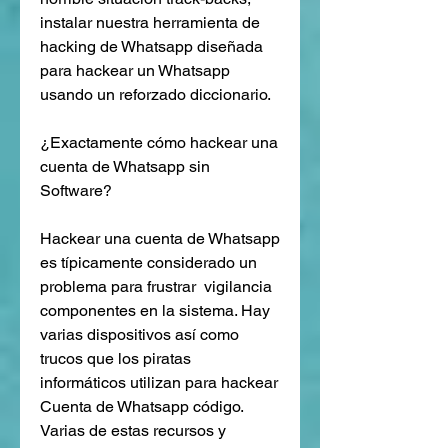
instalar nuestra herramienta de 
hacking de Whatsapp diseñada 
para hackear un Whatsapp 
usando un reforzado diccionario.
¿Exactamente cómo hackear una 
cuenta de Whatsapp sin 
Software?
Hackear una cuenta de Whatsapp 
es típicamente considerado un 
problema para frustrar  vigilancia 
componentes en la sistema. Hay  
varias dispositivos así como 
trucos que los piratas 
informáticos utilizan para hackear 
Cuenta de Whatsapp código. 
Varias de estas recursos y 