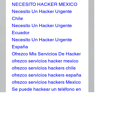
NECESITO HACKER MEXICO
Necesito Un Hacker Urgente 
Chile
Necesito Un Hacker Urgente 
Ecuador
Necesito Un Hacker Urgente 
España
Ofrezco Mis Servicios De Hacker
ofrezco servicios hacker mexico
ofrezco servicios hackers chile
ofrezco servicios hackers españa
ofrezco servicios hackers Mexico
Se puede hackear un teléfono en 
Chile
Se puede hackear un teléfono en 
Ecuador
Se puede hackear un teléfono en 
España
servicio de hacker en CHILE