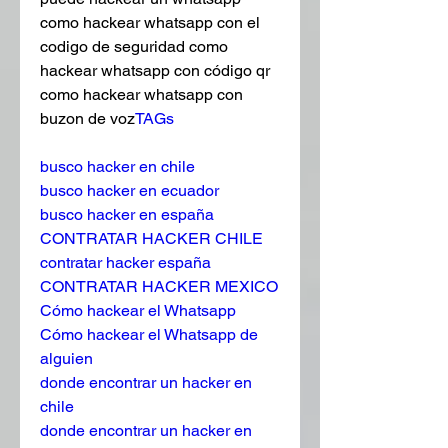
como hackear whatsapp con el 
codigo de seguridad como 
hackear whatsapp con código qr 
como hackear whatsapp con 
buzon de voz
TAGs
busco hacker en chile
busco hacker en ecuador
busco hacker en españa
CONTRATAR HACKER CHILE
contratar hacker españa
CONTRATAR HACKER MEXICO
Cómo hackear el Whatsapp
Cómo hackear el Whatsapp de 
alguien
donde encontrar un hacker en 
chile
donde encontrar un hacker en 