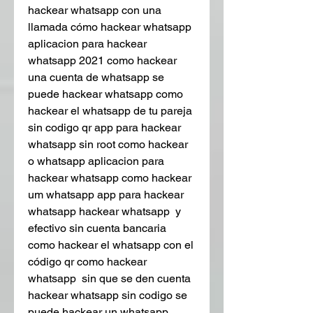
hackear whatsapp con una 
llamada cómo hackear whatsapp 
aplicacion para hackear 
whatsapp 2021 como hackear 
una cuenta de whatsapp se 
puede hackear whatsapp como 
hackear el whatsapp de tu pareja 
sin codigo qr app para hackear 
whatsapp sin root como hackear 
o whatsapp aplicacion para 
hackear whatsapp como hackear 
um whatsapp app para hackear 
whatsapp hackear whatsapp  y 
efectivo sin cuenta bancaria 
como hackear el whatsapp con el 
código qr como hackear 
whatsapp  sin que se den cuenta 
hackear whatsapp sin codigo se 
puede hackear un whatsapp 