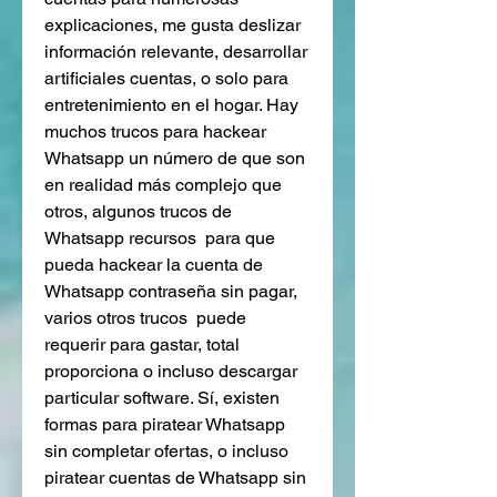
explicaciones, me gusta deslizar  
información relevante, desarrollar 
artificiales cuentas, o solo para 
entretenimiento en el hogar. Hay  
muchos trucos para hackear 
Whatsapp un número de que son 
en realidad más complejo que 
otros, algunos trucos de 
Whatsapp recursos  para que 
pueda hackear la cuenta de 
Whatsapp contraseña sin pagar, 
varios otros trucos  puede 
requerir para gastar, total 
proporciona o incluso descargar 
particular software. Sí, existen 
formas para piratear Whatsapp 
sin completar ofertas, o incluso 
piratear cuentas de Whatsapp sin 