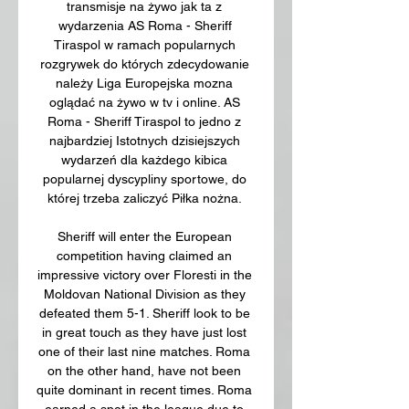
transmisje na żywo jak ta z 
wydarzenia AS Roma - Sheriff 
Tiraspol w ramach popularnych 
rozgrywek do których zdecydowanie 
należy Liga Europejska mozna 
oglądać na żywo w tv i online. AS 
Roma - Sheriff Tiraspol to jedno z 
najbardziej Istotnych dzisiejszych 
wydarzeń dla każdego kibica 
popularnej dyscypliny sportowe, do 
której trzeba zaliczyć Piłka nożna. 

Sheriff will enter the European 
competition having claimed an 
impressive victory over Floresti in the 
Moldovan National Division as they 
defeated them 5-1. Sheriff look to be 
in great touch as they have just lost 
one of their last nine matches. Roma 
on the other hand, have not been 
quite dominant in recent times. Roma 
earned a spot in the league due to 