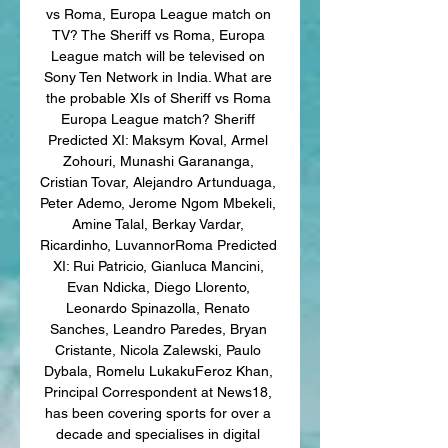
vs Roma, Europa League match on 
TV? The Sheriff vs Roma, Europa 
League match will be televised on 
Sony Ten Network in India. What are 
the probable XIs of Sheriff vs Roma 
Europa League match? Sheriff 
Predicted XI: Maksym Koval, Armel 
Zohouri, Munashi Garananga, 
Cristian Tovar, Alejandro Artunduaga, 
Peter Ademo, Jerome Ngom Mbekeli, 
Amine Talal, Berkay Vardar, 
Ricardinho, LuvannorRoma Predicted 
XI: Rui Patricio, Gianluca Mancini, 
Evan Ndicka, Diego Llorento, 
Leonardo Spinazolla, Renato 
Sanches, Leandro Paredes, Bryan 
Cristante, Nicola Zalewski, Paulo 
Dybala, Romelu LukakuFeroz Khan, 
Principal Correspondent at News18, 
has been covering sports for over a 
decade and specialises in digital 