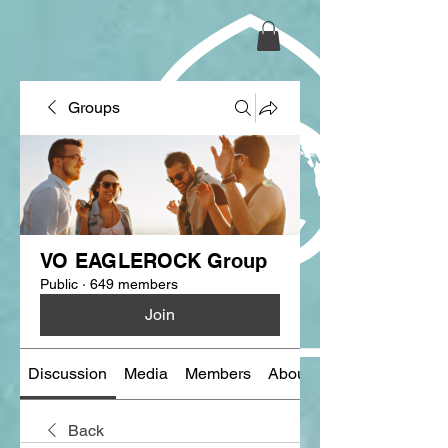
Groups
VO EAGLEROCK Group
Public
·
649 members
Join
Discussion
Media
Members
About
Back