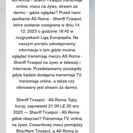
online, mecz na żywo, stream za 
darmo - gdzie oglądać? Przed nami 
spotkanie AS Roma - Sheriff Tiraspol, 
które zostanie rozegrane w dniu 14. 
12. 2023 o godzinie 18:45 w 
rozgrywkach Liga Europejska. Na 
naszym portalu udostępniamy 
informacje o tym gdzie można 
oglądać transmisję meczu AS Roma - 
Sheriff Tiraspol na żywo w telewizji i 
internecie. Przedstawiamy szczegóły 
gdzie będzie dostępna transmisja TV, 
transmisja online, a także czy 
oferowany jest stream za darmo. 

Sheriff Tiraspol - AS Roma: Typy, 
kursy, zapowiedź 21.09 LE 20 wrz 
2023 — Sheriff Tiraspol - AS Roma: 
gdzie obejrzeć? Transmisja TV, online, 
na żywo. Czwartkowy mecz pomiędzy 
Sheriffem Tiraspol, a AS Romą w 