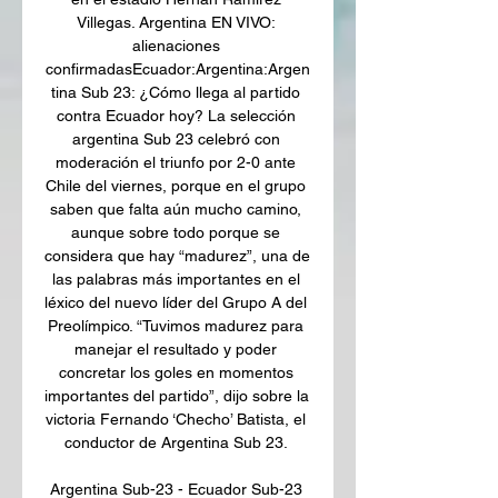
Villegas. Argentina EN VIVO: 
alienaciones 
confirmadasEcuador:Argentina:Argen
tina Sub 23: ¿Cómo llega al partido 
contra Ecuador hoy? La selección 
argentina Sub 23 celebró con 
moderación el triunfo por 2-0 ante 
Chile del viernes, porque en el grupo 
saben que falta aún mucho camino, 
aunque sobre todo porque se 
considera que hay “madurez”, una de 
las palabras más importantes en el 
léxico del nuevo líder del Grupo A del 
Preolímpico. “Tuvimos madurez para 
manejar el resultado y poder 
concretar los goles en momentos 
importantes del partido”, dijo sobre la 
victoria Fernando ‘Checho’ Batista, el 
conductor de Argentina Sub 23. 

Argentina Sub-23 - Ecuador Sub-23 