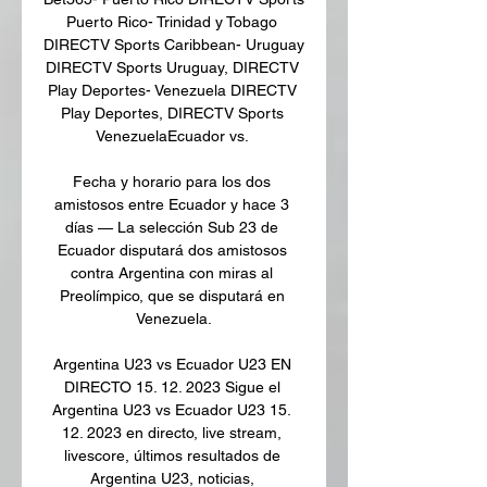
Puerto Rico- Trinidad y Tobago 
DIRECTV Sports Caribbean- Uruguay 
DIRECTV Sports Uruguay, DIRECTV 
Play Deportes- Venezuela DIRECTV 
Play Deportes, DIRECTV Sports 
VenezuelaEcuador vs. 

Fecha y horario para los dos 
amistosos entre Ecuador y hace 3 
días — La selección Sub 23 de 
Ecuador disputará dos amistosos 
contra Argentina con miras al 
Preolímpico, que se disputará en 
Venezuela.

Argentina U23 vs Ecuador U23 EN 
DIRECTO 15. 12. 2023 Sigue el 
Argentina U23 vs Ecuador U23 15. 
12. 2023 en directo, live stream, 
livescore, últimos resultados de 
Argentina U23, noticias, 