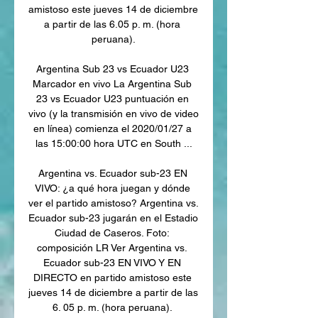
amistoso este jueves 14 de diciembre 
a partir de las 6.05 p. m. (hora 
peruana).

Argentina Sub 23 vs Ecuador U23 
Marcador en vivo La Argentina Sub 
23 vs Ecuador U23 puntuación en 
vivo (y la transmisión en vivo de video 
en línea) comienza el 2020/01/27 a 
las 15:00:00 hora UTC en South ...

Argentina vs. Ecuador sub-23 EN 
VIVO: ¿a qué hora juegan y dónde 
ver el partido amistoso? Argentina vs. 
Ecuador sub-23 jugarán en el Estadio 
Ciudad de Caseros. Foto: 
composición LR Ver Argentina vs. 
Ecuador sub-23 EN VIVO Y EN 
DIRECTO en partido amistoso este 
jueves 14 de diciembre a partir de las 
6. 05 p. m. (hora peruana). 
