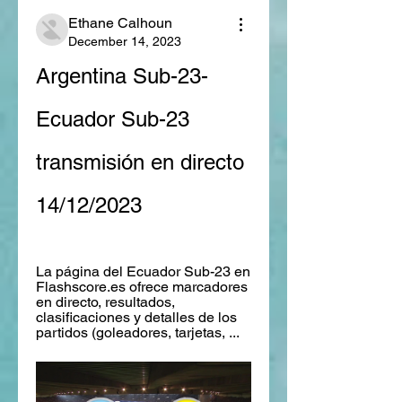
Ethane Calhoun
December 14, 2023
Argentina Sub-23-
Ecuador Sub-23 
transmisión en directo 
14/12/2023
La página del Ecuador Sub-23 en 
Flashscore.es ofrece marcadores 
en directo, resultados, 
clasificaciones y detalles de los 
partidos (goleadores, tarjetas, ...