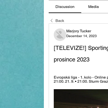
Discussion
Media
Back
Marjory Tucker
December 14, 2023
[TELEVIZE!] Sporting
prosince 2023
Evropská liga - 1. kolo - Online 
21:00. 21. 9. • 21:00. Sturm Graz