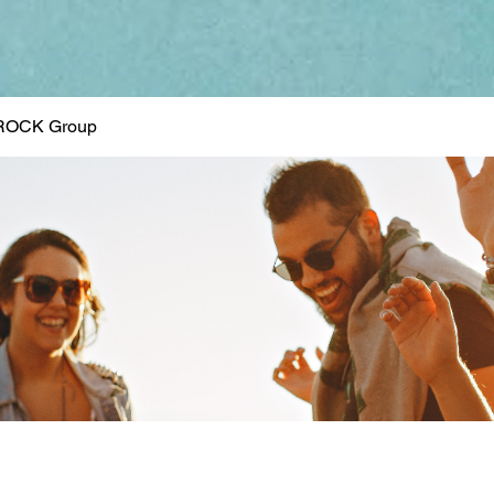
ROCK Group