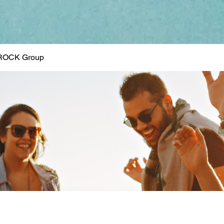
ROCK Group