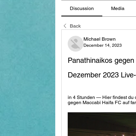
Discussion
Media
Back
Michael Brown
December 14, 2023
Panathinaikos gegen 
Dezember 2023 Live-
in 4 Stunden — Hier findest du 
gegen Maccabi Haifa FC auf fan.a