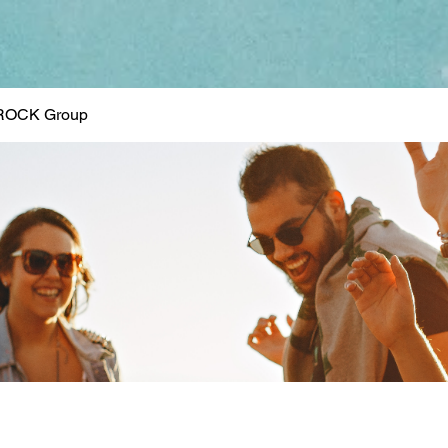
ROCK Group