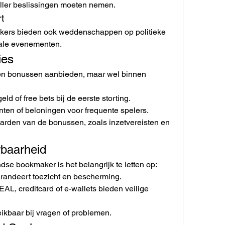
eller beslissingen moeten nemen.
t
rs bieden ook weddenschappen op politieke 
iale evenementen.
ies
 bonussen aanbieden, maar wel binnen 
geld of free bets bij de eerste storting.
nten of beloningen voor frequente spelers.
waarden van de bonussen, zoals inzetvereisten en 
wbaarheid
dse bookmaker is het belangrijk te letten op:
garandeert toezicht en bescherming.
DEAL, creditcard of e-wallets bieden veilige 
eikbaar bij vragen of problemen.