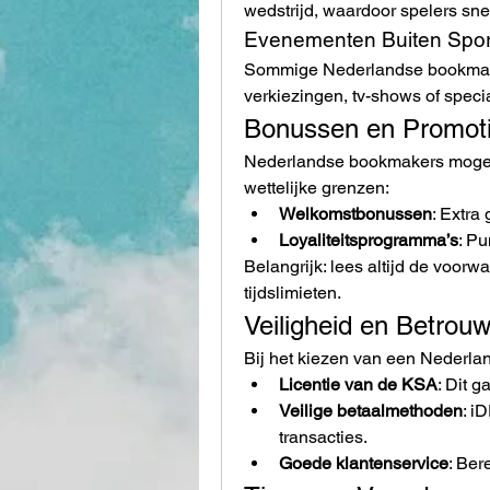
wedstrijd, waardoor spelers sn
Evenementen Buiten Spor
Sommige Nederlandse bookmake
verkiezingen, tv-shows of spec
Bonussen en Promot
Nederlandse bookmakers mogen
wettelijke grenzen:
Welkomstbonussen
: Extra 
Loyaliteitsprogramma’s
: Pu
Belangrijk: lees altijd de voor
tijdslimieten.
Veiligheid en Betrou
Bij het kiezen van een Nederlan
Licentie van de KSA
: Dit 
Veilige betaalmethoden
: i
transacties.
Goede klantenservice
: Ber