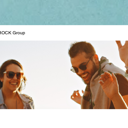
ROCK Group