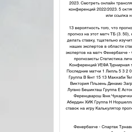
2023. Смотреть онлайн трансля
конференций 2022/2023. 5 октя
или ссылка н
13 вероятность того, что прог
прогноз на этот матч ТБ (3. 50
делать ставку, тщательно изучит
наших экспертов в области став
экспертов на матч Фенербахче - 
прогнозисты Статистика личн
Конференций УЕФА Турнирная т
Последние матчи 1 Лилль 5 3 2 
Группа B Гент 15 13 Маккаби Те
Виктория Пльзень Динамо Загре
Лугано Бешикташ Группа E Астон
Ференцварош Генк Чукарички
Абердин ХИК Группа H Норшелла
ставок на игру Калькулятор про
Фенербахче - Спартак Трнава