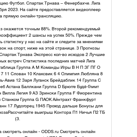
цию Футбол. Спартак Трнава – Фенербахче. Лига 
бря 2023. На сайте предоставляется видеоплеер 
а прямую онлайн-трансляцию. 

ноз окажется точным 88%. Второй рекомендуемый 
), коэффициент 2 шансы на успех 50%. Прежде чем 
ь статистку у нас на сайте и следите за мнениями 
ок на спорт, ниже на этой странице. 3 Прогнозы 
Спартак Трнава Экспресс кол-во исходов 2 Лучшие 
ых встреч Статистика последних матчей Лига 
аблица Группа A М Команды Игры В Н П ЗГ ПГ О 
0 7 11 Слован 10 Клаксвик 6 4 Олимпия Любляна 8 
ль-Авив 12 Заря Луганск Брейдаблик 14 Группа C 
б Астана Баллкани Группа D Брюгге Будё-Глимт 
 Вилла Легия 9 АЗ Зрински Группа F Фиорентина 
 Станком Группа G ПАОК Айнтрахт Франкфурт 
нн 17 Лудогорец 1945 Проход дальше Бонусы для 
гнозаРассчитайте выигрыш Контора П1 Ничья П2 ТБ 
(3. 

 смотреть онлайн - ODDS.ru Смотреть онлайн 