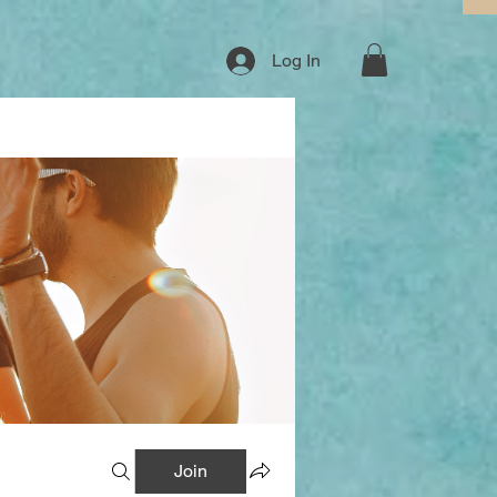
Log In
Join