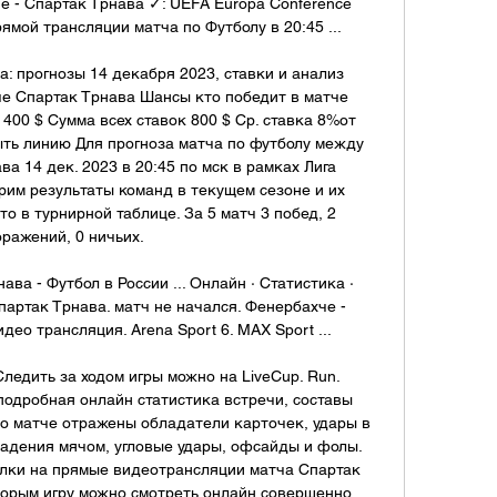
 - Спартак Трнава ✓: UEFA Europa Conference 
ямой трансляции матча по Футболу в 20:45 ...

: прогнозы 14 декабря 2023, ставки и анализ 
е Спартак Трнава Шансы кто победит в матче 
 400 $ Сумма всех ставок 800 $ Ср. ставка 8%от 
ыть линию Для прогноза матча по футболу между 
а 14 дек. 2023 в 20:45 по мск в рамках Лига 
им результаты команд в текущем сезоне и их 
о в турнирной таблице. За 5 матч 3 побед, 2 
ражений, 0 ничьих. 

ва - Футбол в России ... Онлайн · Статистика · 
партак Трнава. матч не начался. Фенербахче - 
ео трансляция. Arena Sport 6. MAX Sport ...

ледить за ходом игры можно на LiveCup. Run. 
одробная онлайн статистика встречи, составы 
 о матче отражены обладатели карточек, удары в 
ладения мячом, угловые удары, офсайды и фолы. 
лки на прямые видеотрансляции матча Спартак 
орым игру можно смотреть онлайн совершенно 