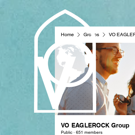
Home
Groups
VO EAGLE
VO EAGLEROCK Group
Public
·
651 members