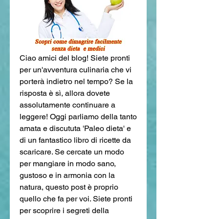
Ciao amici del blog! Siete pronti 
per un'avventura culinaria che vi 
porterà indietro nel tempo? Se la 
risposta è sì, allora dovete 
assolutamente continuare a 
leggere! Oggi parliamo della tanto 
amata e discututa 'Paleo dieta' e 
di un fantastico libro di ricette da 
scaricare. Se cercate un modo 
per mangiare in modo sano, 
gustoso e in armonia con la 
natura, questo post è proprio 
quello che fa per voi. Siete pronti 
per scoprire i segreti della 