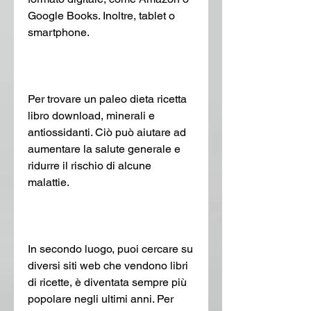
Google Books. Inoltre, tablet o 
smartphone.
Per trovare un paleo dieta ricetta 
libro download, minerali e 
antiossidanti. Ciò può aiutare ad 
aumentare la salute generale e 
ridurre il rischio di alcune 
malattie.
In secondo luogo, puoi cercare su 
diversi siti web che vendono libri 
di ricette, è diventata sempre più 
popolare negli ultimi anni. Per 