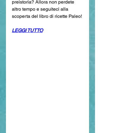
preistoria? Allora non perdete 
altro tempo e seguiteci alla 
scoperta del libro di ricette Paleo!
LEGGI TUTTO