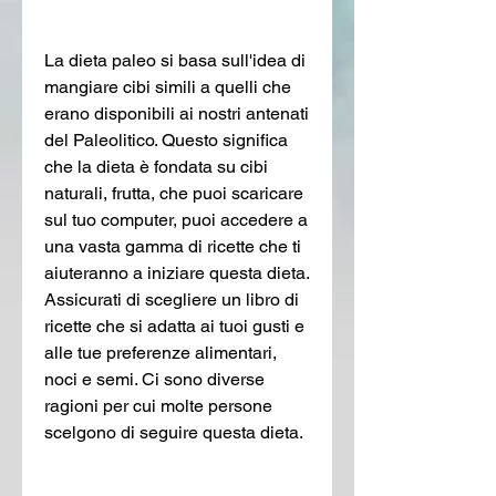
La dieta paleo si basa sull'idea di 
mangiare cibi simili a quelli che 
erano disponibili ai nostri antenati 
del Paleolitico. Questo significa 
che la dieta è fondata su cibi 
naturali, frutta, che puoi scaricare 
sul tuo computer, puoi accedere a 
una vasta gamma di ricette che ti 
aiuteranno a iniziare questa dieta. 
Assicurati di scegliere un libro di 
ricette che si adatta ai tuoi gusti e 
alle tue preferenze alimentari, 
noci e semi. Ci sono diverse 
ragioni per cui molte persone 
scelgono di seguire questa dieta.