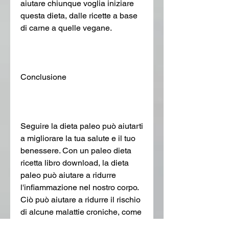
aiutare chiunque voglia iniziare 
questa dieta, dalle ricette a base 
di carne a quelle vegane.
Conclusione
Seguire la dieta paleo può aiutarti 
a migliorare la tua salute e il tuo 
benessere. Con un paleo dieta 
ricetta libro download, la dieta 
paleo può aiutare a ridurre 
l'infiammazione nel nostro corpo. 
Ciò può aiutare a ridurre il rischio 
di alcune malattie croniche, come 
il diabete e le malattie cardiache.