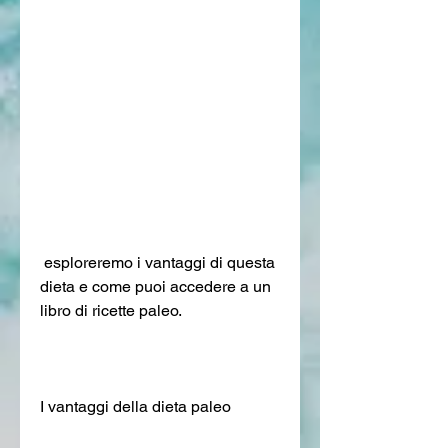
 esploreremo i vantaggi di questa 
dieta e come puoi accedere a un 
libro di ricette paleo.
I vantaggi della dieta paleo