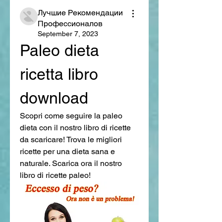
Лучшие Рекомендации
Профессионалов
September 7, 2023
Paleo dieta 
ricetta libro 
download
Scopri come seguire la paleo 
dieta con il nostro libro di ricette 
da scaricare! Trova le migliori 
ricette per una dieta sana e 
naturale. Scarica ora il nostro 
libro di ricette paleo!