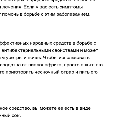
лечения. Если у вас есть симптомы 
 помочь в борьбе с этим заболеванием.
эффективных народных средств в борьбе с 
 антибактериальными свойствами и может 
м уретры и почек. Чтобы использовать 
средства от пиелонефрита, просто ешьте его 
е приготовить чесночный отвар и пить его 
ое средство, вы можете ее есть в виде 
нный сок.