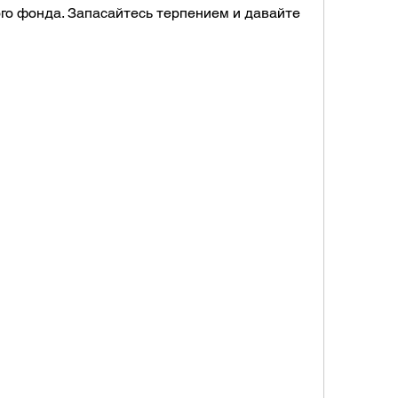
ого фонда. Запасайтесь терпением и давайте 