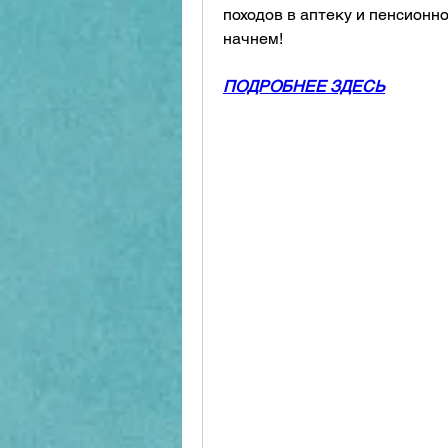
походов в аптеку и пенсионн
начнем!
ПОДРОБНЕЕ ЗДЕСЬ