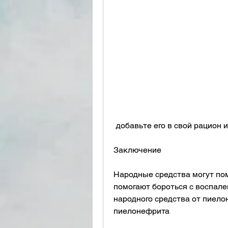
 добавьте его в свой рацион 
Заключение
Народные средства могут пом
помогают бороться с воспале
народного средства от пиело
пиелонефрита