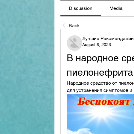
Discussion
Media
Back
Лучшие Рекомендации
August 6, 2023
В народное сре
пиелонефрита
Народное средство от пиелон
для устранения симптомов и