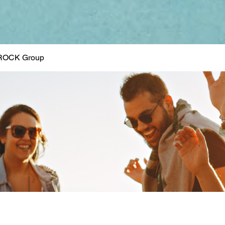
ROCK Group