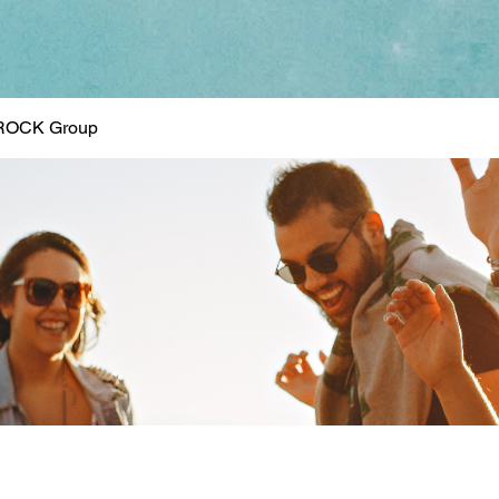
ROCK Group