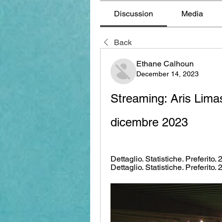
Discussion
Media
Back
Ethane Calhoun
December 14, 2023
Streaming: Aris Limas
dicembre 2023
Dettaglio. Statistiche. Preferito.
Dettaglio. Statistiche. Preferito.