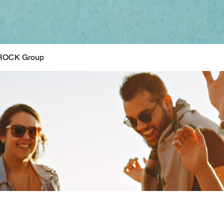
ROCK Group