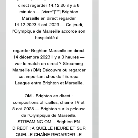
direct regarder 14.12.20 il y a 8 
minutes — [vivre*]***] Brighton 
Marseille en direct regarder 
14.12.2023 4 oct. 2023 — Ce jeudi, 
l'Olympique de Marseille accorde son 
hospitalité à ...

regarder Brighton Marseille en direct 
14 décembre 2023 il y a 3 heures — 
voir le match en direct ? Streaming 
Marseille (OM) Découvre où regarder 
cet important choc de l'Europa 
League entre Brighton et Marseille.

OM - Brighton en direct : 
compositions officielles, chaine TV et 
5 oct. 2023 — Brighton sur la pelouse 
de l'Olympique de Marseille. 
STREAMING OM – Brighton EN 
DIRECT : À QUELLE HEURE ET SUR 
QUELLE CHAÎNE REGARDER LE 