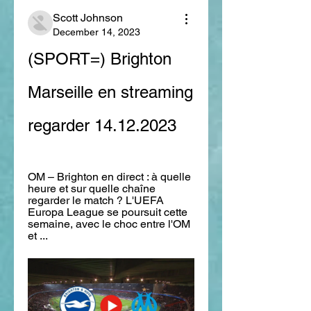
Scott Johnson
December 14, 2023
(SPORT=) Brighton 
Marseille en streaming 
regarder 14.12.2023
OM – Brighton en direct : à quelle 
heure et sur quelle chaîne 
regarder le match ? L'UEFA 
Europa League se poursuit cette 
semaine, avec le choc entre l'OM 
et ...