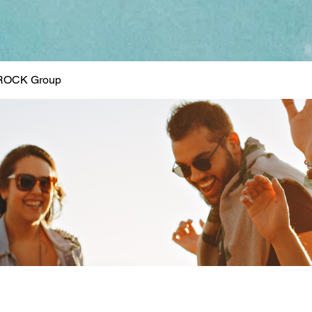
ROCK Group