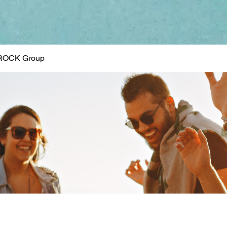
ROCK Group