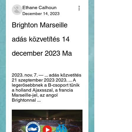
Ethane Calhoun
December 14, 2023
Brighton Marseille 
adás közvetítés 14 
december 2023 Ma
2023. nov. 7. — ... adás közvetítés 
21 szeptember 2023 2023. ... A 
legerősebbnek a B-csoport tűnik 
a holland Ajaxsszal, a francia 
Marseille-jel, az angol 
Brightonnal ...