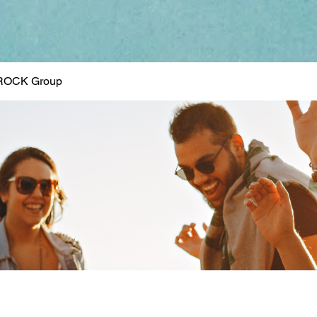
ROCK Group