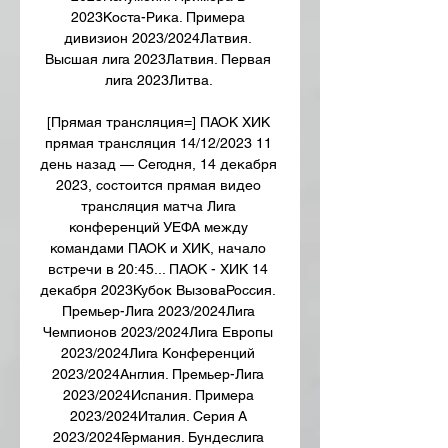
2023Коста-Рика. Примера 
дивизион 2023/2024Латвия. 
Высшая лига 2023Латвия. Первая 
лига 2023Литва. 

[Прямая трансляция=] ПАОК ХИК 
прямая трансляция 14/12/2023 11 
день назад — Сегодня, 14 декабря 
2023, состоится прямая видео 
трансляция матча Лига 
конференций УЕФА между 
командами ПАОК и ХИК, начало 
встречи в 20:45... ПАОК - ХИК 14 
декабря 2023Кубок ВызоваРоссия. 
Премьер-Лига 2023/2024Лига 
Чемпионов 2023/2024Лига Европы 
2023/2024Лига Конференций 
2023/2024Англия. Премьер-Лига 
2023/2024Испания. Примера 
2023/2024Италия. Серия А 
2023/2024Германия. Бундеслига 