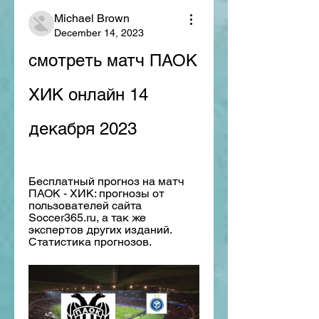
Michael Brown
December 14, 2023
смотреть матч ПАОК 
ХИК онлайн 14 
декабря 2023
Бесплатный прогноз на матч 
ПАОК - ХИК: прогнозы от 
пользователей сайта 
Soccer365.ru, а так же 
экспертов других изданий. 
Статистика прогнозов.