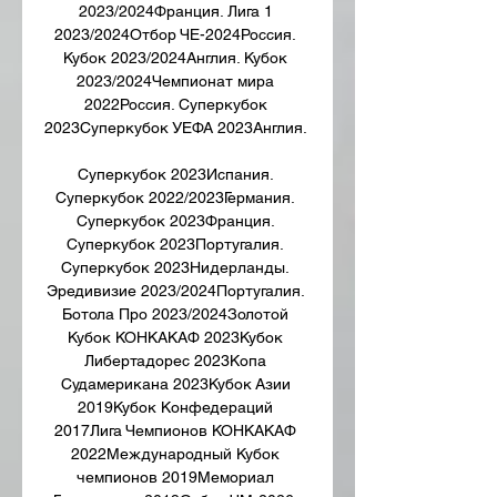
2023/2024Франция. Лига 1 
2023/2024Отбор ЧЕ-2024Россия. 
Кубок 2023/2024Англия. Кубок 
2023/2024Чемпионат мира 
2022Россия. Суперкубок 
2023Суперкубок УЕФА 2023Англия. 

Суперкубок 2023Испания. 
Суперкубок 2022/2023Германия. 
Суперкубок 2023Франция. 
Суперкубок 2023Португалия. 
Суперкубок 2023Нидерланды. 
Эредивизие 2023/2024Португалия. 
Ботола Про 2023/2024Золотой 
Кубок КОНКАКАФ 2023Кубок 
Либертадорес 2023Копа 
Судамерикана 2023Кубок Азии 
2019Кубок Конфедераций 
2017Лига Чемпионов КОНКАКАФ 
2022Международный Кубок 
чемпионов 2019Мемориал 