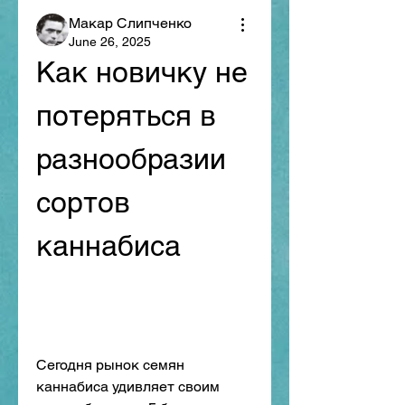
Макар Слипченко
June 26, 2025
Как новичку не 
потеряться в 
разнообразии 
сортов 
каннабиса
Сегодня рынок семян 
каннабиса удивляет своим 