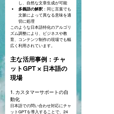
し、自然な文章生成が可能
多義語の解釈
：同じ言葉でも
文脈によって異なる意味を適
切に処理
このような日本語特化のアルゴリ
ズム調整により、ビジネスや教
育、コンテンツ制作の現場でも幅
広く利用されています。
主な活用事例：チャ
ットGPT × 日本語の
現場
1. カスタマーサポートの自
動化
日本語での問い合わせ対応にチャ
ットGPTを導入することで、24