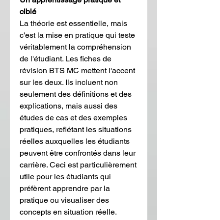
ciblé
La théorie est essentielle, mais 
c'est la mise en pratique qui teste 
véritablement la compréhension 
de l'étudiant. Les fiches de 
révision BTS MC mettent l'accent 
sur les deux. Ils incluent non 
seulement des définitions et des 
explications, mais aussi des 
études de cas et des exemples 
pratiques, reflétant les situations 
réelles auxquelles les étudiants 
peuvent être confrontés dans leur 
carrière. Ceci est particulièrement 
utile pour les étudiants qui 
préfèrent apprendre par la 
pratique ou visualiser des 
concepts en situation réelle.