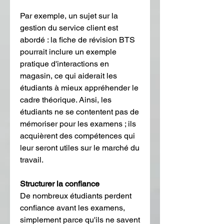
Par exemple, un sujet sur la 
gestion du service client est 
abordé : la fiche de révision BTS 
pourrait inclure un exemple 
pratique d'interactions en 
magasin, ce qui aiderait les 
étudiants à mieux appréhender le 
cadre théorique. Ainsi, les 
étudiants ne se contentent pas de 
mémoriser pour les examens ; ils 
acquièrent des compétences qui 
leur seront utiles sur le marché du 
travail.
Structurer la confiance
De nombreux étudiants perdent 
confiance avant les examens, 
simplement parce qu'ils ne savent 