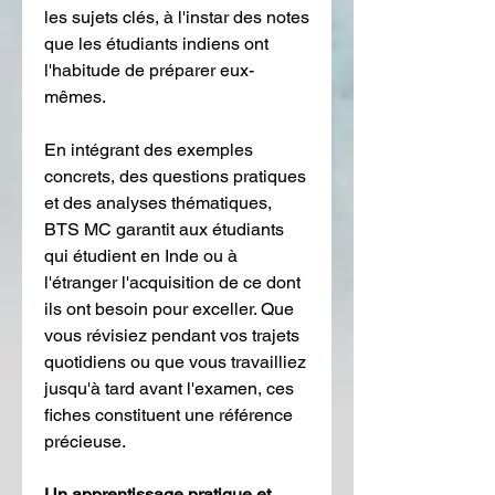
les sujets clés, à l'instar des notes 
que les étudiants indiens ont 
l'habitude de préparer eux-
mêmes.
En intégrant des exemples 
concrets, des questions pratiques 
et des analyses thématiques, 
BTS MC garantit aux étudiants 
qui étudient en Inde ou à 
l'étranger l'acquisition de ce dont 
ils ont besoin pour exceller. Que 
vous révisiez pendant vos trajets 
quotidiens ou que vous travailliez 
jusqu'à tard avant l'examen, ces 
fiches constituent une référence 
précieuse.
Un apprentissage pratique et 