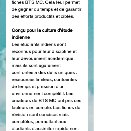
fiches BTS MC. Cela leur permet 
de gagner du temps et de garantir 
des efforts productifs et ciblés.
Conçu pour la culture d'étude 
indienne
Les étudiants indiens sont 
reconnus pour leur discipline et 
leur dévouement académique, 
mais ils sont également 
confrontés à des défis uniques : 
ressources limitées, contraintes 
de temps et pression d'un 
environnement compétitif. Les 
créateurs de BTS MC ont pris ces 
facteurs en compte. Les fiches de 
révision sont concises mais 
complètes, permettant aux 
étudiants d'assimiler rapidement 