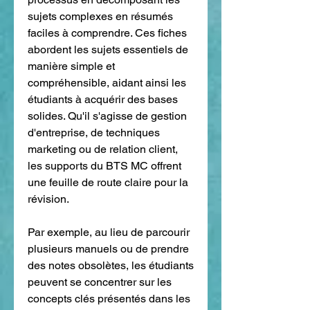
sujets complexes en résumés 
faciles à comprendre. Ces fiches 
abordent les sujets essentiels de 
manière simple et 
compréhensible, aidant ainsi les 
étudiants à acquérir des bases 
solides. Qu'il s'agisse de gestion 
d'entreprise, de techniques 
marketing ou de relation client, 
les supports du BTS MC offrent 
une feuille de route claire pour la 
révision.
Par exemple, au lieu de parcourir 
plusieurs manuels ou de prendre 
des notes obsolètes, les étudiants 
peuvent se concentrer sur les 
concepts clés présentés dans les 