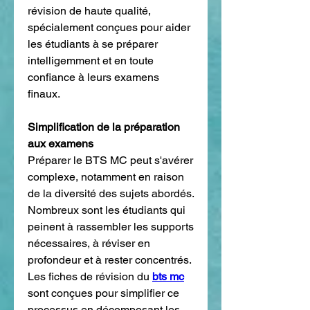
révision de haute qualité, 
spécialement conçues pour aider 
les étudiants à se préparer 
intelligemment et en toute 
confiance à leurs examens 
finaux.
Simplification de la préparation 
aux examens
Préparer le BTS MC peut s'avérer 
complexe, notamment en raison 
de la diversité des sujets abordés. 
Nombreux sont les étudiants qui 
peinent à rassembler les supports 
nécessaires, à réviser en 
profondeur et à rester concentrés. 
Les fiches de révision du 
bts mc
sont conçues pour simplifier ce 
processus en décomposant les 