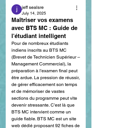
jeff sealsre
July 14, 2025
Maîtriser vos examens
avec BTS MC : Guide de
l'étudiant intelligent
Pour de nombreux étudiants 
indiens inscrits au BTS MC 
(Brevet de Technicien Supérieur – 
Management Commercial), la 
préparation à l'examen final peut 
être ardue. La pression de réussir, 
de gérer efficacement son temps 
et de mémoriser de vastes 
sections du programme peut vite 
devenir stressante. C'est là que 
BTS MC intervient comme un 
guide fiable. BTS MC est un site 
web dédié proposant 92 fiches de 