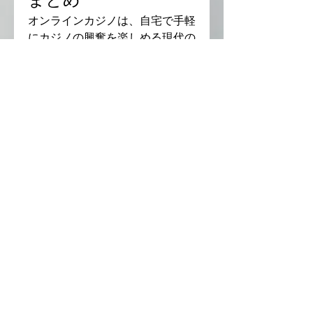
オンラインカジノは、自宅で手軽
にカジノの興奮を楽しめる現代の
エンターテインメントです。スロ
ット、ブラックジャック、ライブ
カジノなど、多彩なゲームで戦略
と運を組み合わせたスリリングな
体験を楽しみましょう。
0
0
11
Write a comment...
About
Welcome to the group! You can
connect with other members, ge
...
Read more