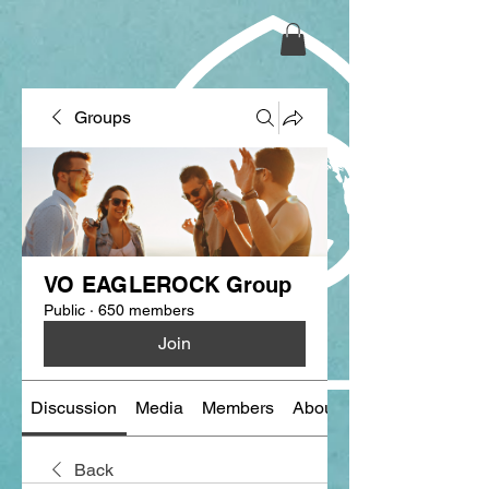
Groups
VO EAGLEROCK Group
Public
·
650 members
Join
Discussion
Media
Members
About
Back