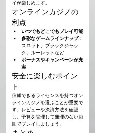
イが楽しめます。
オンラインカジノの
利点
いつでもどこでもプレイ可能
多彩なゲームラインナップ
：
スロット、ブラックジャッ
ク、ルーレットなど
ボーナスやキャンペーンが充
実
安全に楽しむポイン
ト
信頼できるライセンスを持つオン
ラインカジノを選ぶことが重要で
す。レビューや決済方法を確認
し、予算を管理して無理のない範
囲でプレイしましょう。
まとめ