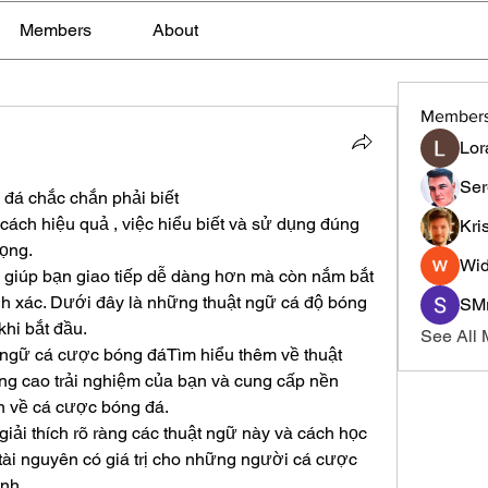
Members
About
Member
Lor
Ser
đá chắc chắn phải biết
ách hiệu quả , việc hiểu biết và sử dụng đúng 
Kri
rọng.
Wid
giúp bạn giao tiếp dễ dàng hơn mà còn nắm bắt 
nh xác. Dưới đây là những thuật ngữ cá độ bóng 
SMr
khi bắt đầu.
See All
t ngữ cá cược bóng đáTìm hiểu thêm về thuật 
g cao trải nghiệm của bạn và cung cấp nền 
n về cá cược bóng đá.
giải thích rõ ràng các thuật ngữ này và cách học 
 tài nguyên có giá trị cho những người cá cược 
ình.