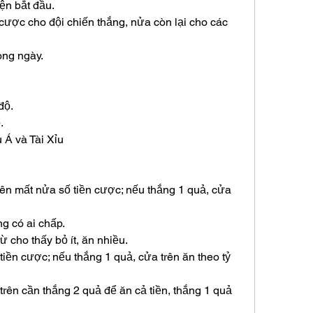
ện bắt đầu.
ược cho đội chiến thắng, nửa còn lại cho các 
ong ngày.
độ.
.
Á và Tài Xỉu
ên mất nửa số tiền cược; nếu thắng 1 quả, cửa 
g có ai chấp.
ừ cho thấy bỏ ít, ăn nhiều.
iền cược; nếu thắng 1 quả, cửa trên ăn theo tỷ 
rên cần thắng 2 quả để ăn cả tiền, thắng 1 quả 