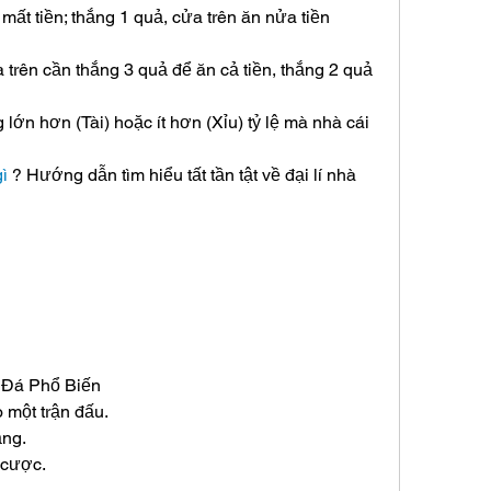
ất tiền; thắng 1 quả, cửa trên ăn nửa tiền 
trên cần thắng 3 quả để ăn cả tiền, thắng 2 quả 
lớn hơn (Tài) hoặc ít hơn (Xỉu) tỷ lệ mà nhà cái 
gì
 ? Hướng dẫn tìm hiểu tất tần tật về đại lí nhà 
 Đá Phổ Biến
 một trận đấu.
ắng.
 cược.