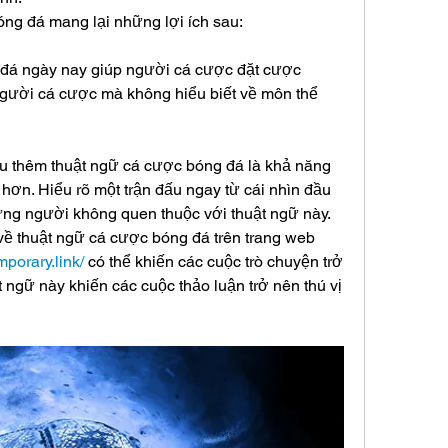
ng đá mang lại những lợi ích sau:
đá ngày nay giúp người cá cược đặt cược 
gười cá cược mà không hiểu biết về môn thể 
iểu thêm thuật ngữ cá cược bóng đá là khả năng 
hơn. Hiểu rõ một trận đấu ngay từ cái nhìn đầu 
hững người không quen thuộc với thuật ngữ này.
Tham gia trò chuyệnThảo luận về thuật ngữ cá cược bóng đá trên trang web 
porary.link/
 có thể khiến các cuộc trò chuyện trở 
 ngữ này khiến các cuộc thảo luận trở nên thú vị 