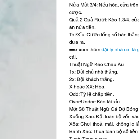
Nửa Một 3/4: Nếu hòa, cửa trên m
cược.
Quả 2 Quả Rưỡi: Kèo 1.3/4, cửa 
ăn nửa tiền.
Tài/Xỉu: Cược tổng số bàn thắng 
đưa ra.
==> xem thêm 
đại lý nhà cái là 
cái.
Thuật Ngữ Kèo Châu Âu
1x: Đội chủ nhà thắng.
2x: Đội khách thắng.
X hoặc XX: Hòa.
Odd: Tỷ lệ chấp tiền.
Over/Under: Kèo tài xỉu.
Một Số Thuật Ngữ Cá Độ Bóng
Xuống Xác: Đặt toàn bộ vốn vào
Xõa: Chơi thoải mái, không lo l
Banh Xác: Thua toàn bộ số tiền
Tạch: Thua cược.