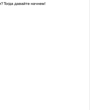
м? Тогда давайте начнем!