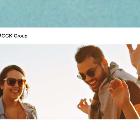
ROCK Group