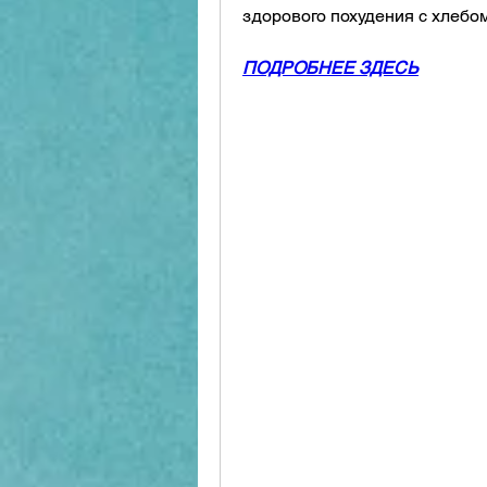
здорового похудения с хлебо
ПОДРОБНЕЕ ЗДЕСЬ