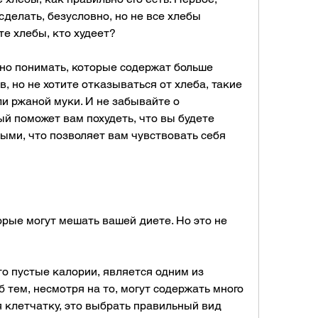
сделать, безусловно, но не все хлебы 
е хлебы, кто худеет?
жно понимать, которые содержат больше 
, но не хотите отказываться от хлеба, такие 
ли ржаной муки. И не забывайте о 
й поможет вам похудеть, что вы будете 
ыми, что позволяет вам чувствовать себя 
орые могут мешать вашей диете. Но это не 
то пустые калории, является одним из 
 тем, несмотря на то, могут содержать много 
 клетчатку, это выбрать правильный вид 