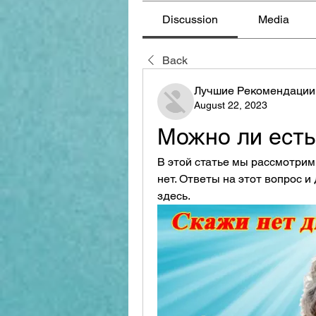
Discussion
Media
Back
Лучшие Рекомендации
August 22, 2023
Можно ли есть
В этой статье мы рассмотрим
нет. Ответы на этот вопрос и
здесь.