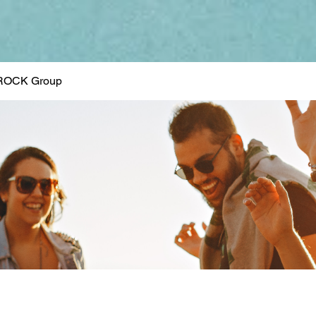
ROCK Group