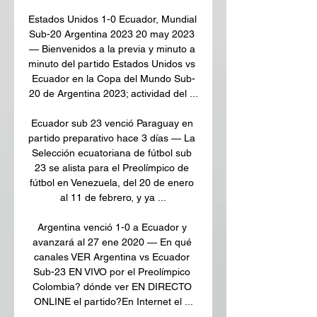
Estados Unidos 1-0 Ecuador, Mundial 
Sub-20 Argentina 2023 20 may 2023 
— Bienvenidos a la previa y minuto a 
minuto del partido Estados Unidos vs 
Ecuador en la Copa del Mundo Sub-
20 de Argentina 2023; actividad del ...

Ecuador sub 23 venció Paraguay en 
partido preparativo hace 3 días — La 
Selección ecuatoriana de fútbol sub 
23 se alista para el Preolímpico de 
fútbol en Venezuela, del 20 de enero 
al 11 de febrero, y ya ...

Argentina venció 1-0 a Ecuador y 
avanzará al 27 ene 2020 — En qué 
canales VER Argentina vs Ecuador 
Sub-23 EN VIVO por el Preolímpico 
Colombia? dónde ver EN DIRECTO 
ONLINE el partido?En Internet el ...
