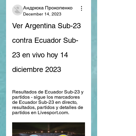
Андрюха Прокопенко
December 14, 2023
Ver Argentina Sub-23 
contra Ecuador Sub-
23 en vivo hoy 14 
diciembre 2023
Resultados de Ecuador Sub-23 y 
partidos - sigue los marcadores 
de Ecuador Sub-23 en directo, 
resultados, partidos y detalles de 
partidos en Livesport.com.