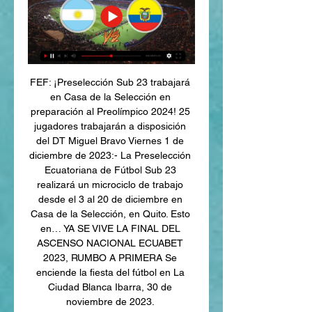
FEF: ¡Preselección Sub 23 trabajará 
en Casa de la Selección en 
preparación al Preolímpico 2024! 25 
jugadores trabajarán a disposición 
del DT Miguel Bravo Viernes 1 de 
diciembre de 2023:- La Preselección 
Ecuatoriana de Fútbol Sub 23 
realizará un microciclo de trabajo 
desde el 3 al 20 de diciembre en 
Casa de la Selección, en Quito. Esto 
en… YA SE VIVE LA FINAL DEL 
ASCENSO NACIONAL ECUABET 
2023, RUMBO A PRIMERA Se 
enciende la fiesta del fútbol en La 
Ciudad Blanca Ibarra, 30 de 
noviembre de 2023. 
