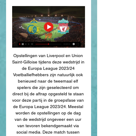
Opstellingen van Liverpool en Union 
Saint-Gilloise tijdens deze wedstrijd in 
de Europa League 2023/24 
Voetballiefhebbers zijn natuurlijk ook 
benieuwd naar de tweemaal elf 
spelers die zijn geselecteerd om 
direct bij de aftrap opgesteld te staan 
voor deze partij in de groepsfase van 
de Europa League 2023/24. Meestal 
worden de opstellingen op de dag 
van de wedstrijd ongeveer een uur 
van tevoren bekendgemaakt via 
social media. Deze match tussen 