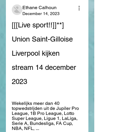
Ethane Calhoun
December 14, 2023
[[[Live sport!!]]**] 
Union Saint-Gilloise 
Liverpool kijken 
stream 14 december 
2023
Wekelijks meer dan 40 
topwedstrijden uit de Jupiler Pro 
League, 1B Pro League, Lotto 
Super League, Ligue 1, LaLiga, 
Serie A, Bundesliga, FA Cup, 
NBA, NFL, ...