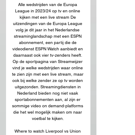
Alle wedstrijden van de Europa 
League in 2023/24 op tv en online 
kijken met een live stream De 
uitzendingen van de Europa League 
volg je dit jaar in het Nederlandse 
streaminglandschap met een ESPN 
abonnement, een partij die de 
videodienst ESPN Watch aanbiedt en 
daarnaast ook vier tv-zenders heeft. 
Op de sportpagina van Streamwijzer 
vind je welke wedstrijden waar online 
te zien zijn met een live stream, maar 
ook bij welke zender ze op tv worden 
uitgezonden. Streamingdiensten in 
Nederland bieden nog niet vaak 
sportabonnementen aan, al zijn er 
sommige video on demand-platforms 
die het wel mogelijk maken om naar 
voetbal te kijken. 

Where to watch Liverpool vs Union 