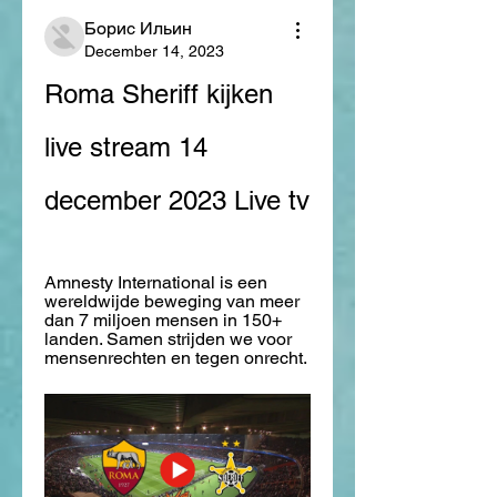
Борис Ильин
December 14, 2023
Roma Sheriff kijken 
live stream 14 
december 2023 Live tv
Amnesty International is een 
wereldwijde beweging van meer 
dan 7 miljoen mensen in 150+ 
landen. Samen strijden we voor 
mensenrechten en tegen onrecht.