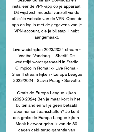
installeer de VPN-app op je apparaat. 
Dit wijst zich meestal vanzelf via de 
officiële website van de VPN. Open de 
app en log in met de gegevens van je 
VPN-account, die je bij stap 1 hebt 
aangemaakt. 

Live wedstrijden 2023/2024 stream - 
Voetbal Vandaag ... Sheriff. De 
wedstrijd wordt gespeeld in Stadio 
Olimpico in Roma.>> Live Roma - 
Sheriff stream kijken · Europa League 
2023/2024 · Slavia Praag - Servette.

Gratis de Europa League kijken 
(2023-2024) Ben je maar kort in het 
buitenland en wil je geen betaald 
abonnement aanschaffen? Je kunt 
ook gratis de Europa League kijken. 
Maak hiervoor gebruik van de 30-
dagen geld-terug-garantie van 