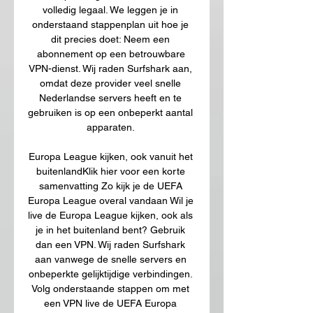
volledig legaal. We leggen je in 
onderstaand stappenplan uit hoe je 
dit precies doet: Neem een 
abonnement op een betrouwbare 
VPN-dienst. Wij raden Surfshark aan, 
omdat deze provider veel snelle 
Nederlandse servers heeft en te 
gebruiken is op een onbeperkt aantal 
apparaten. 

Europa League kijken, ook vanuit het 
buitenlandKlik hier voor een korte 
samenvatting Zo kijk je de UEFA 
Europa League overal vandaan Wil je 
live de Europa League kijken, ook als 
je in het buitenland bent? Gebruik 
dan een VPN. Wij raden Surfshark 
aan vanwege de snelle servers en 
onbeperkte gelijktijdige verbindingen. 
Volg onderstaande stappen om met 
een VPN live de UEFA Europa 