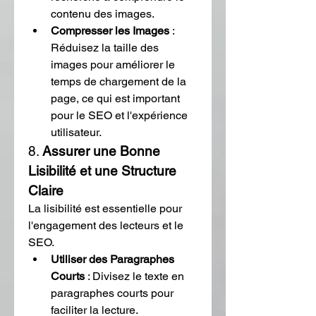
contenu des images.
Compresser les Images
 : 
Réduisez la taille des 
images pour améliorer le 
temps de chargement de la 
page, ce qui est important 
pour le SEO et l'expérience 
utilisateur.
8. 
Assurer une Bonne 
Lisibilité et une Structure 
Claire
La lisibilité est essentielle pour 
l'engagement des lecteurs et le 
SEO.
Utiliser des Paragraphes 
Courts
 : Divisez le texte en 
paragraphes courts pour 
faciliter la lecture.