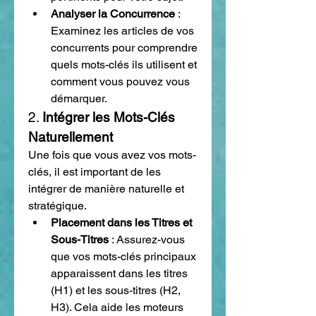
Analyser la Concurrence
 : 
Examinez les articles de vos 
concurrents pour comprendre 
quels mots-clés ils utilisent et 
comment vous pouvez vous 
démarquer.
2. 
Intégrer les Mots-Clés 
Naturellement
Une fois que vous avez vos mots-
clés, il est important de les 
intégrer de manière naturelle et 
stratégique.
Placement dans les Titres et 
Sous-Titres
 : Assurez-vous 
que vos mots-clés principaux 
apparaissent dans les titres 
(H1) et les sous-titres (H2, 
H3). Cela aide les moteurs 