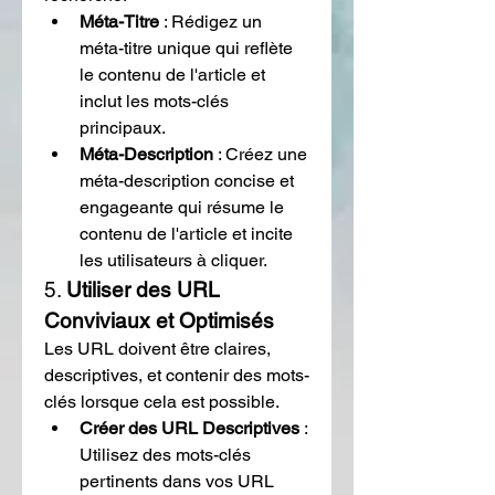
Méta-Titre
 : Rédigez un 
méta-titre unique qui reflète 
le contenu de l'article et 
inclut les mots-clés 
principaux.
Méta-Description
 : Créez une 
méta-description concise et 
engageante qui résume le 
contenu de l'article et incite 
les utilisateurs à cliquer.
5. 
Utiliser des URL 
Conviviaux et Optimisés
Les URL doivent être claires, 
descriptives, et contenir des mots-
clés lorsque cela est possible.
Créer des URL Descriptives
 : 
Utilisez des mots-clés 
pertinents dans vos URL 