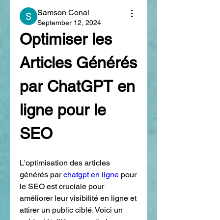
Samson Conal
September 12, 2024
Optimiser les 
Articles Générés 
par ChatGPT en 
ligne pour le 
SEO
L'optimisation des articles 
générés par 
chatgpt en ligne
 pour 
le SEO est cruciale pour 
améliorer leur visibilité en ligne et 
attirer un public ciblé. Voici un 