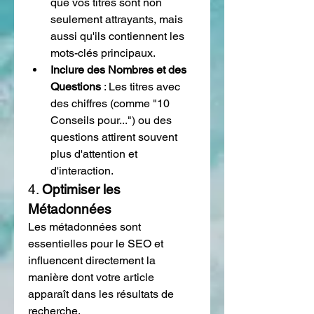
que vos titres sont non 
seulement attrayants, mais 
aussi qu'ils contiennent les 
mots-clés principaux.
Inclure des Nombres et des 
Questions
 : Les titres avec 
des chiffres (comme "10 
Conseils pour...") ou des 
questions attirent souvent 
plus d'attention et 
d'interaction.
4. 
Optimiser les 
Métadonnées
Les métadonnées sont 
essentielles pour le SEO et 
influencent directement la 
manière dont votre article 
apparaît dans les résultats de 
recherche.