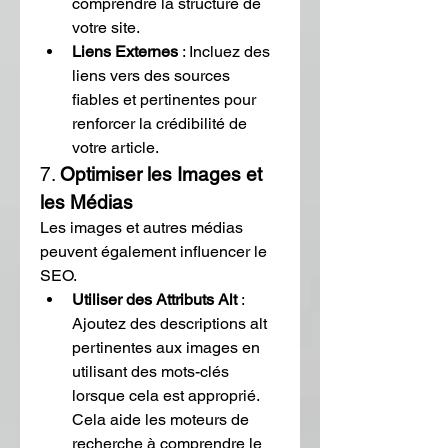
comprendre la structure de 
votre site.
Liens Externes
 : Incluez des 
liens vers des sources 
fiables et pertinentes pour 
renforcer la crédibilité de 
votre article.
7. 
Optimiser les Images et 
les Médias
Les images et autres médias 
peuvent également influencer le 
SEO.
Utiliser des Attributs Alt
 : 
Ajoutez des descriptions alt 
pertinentes aux images en 
utilisant des mots-clés 
lorsque cela est approprié. 
Cela aide les moteurs de 
recherche à comprendre le 