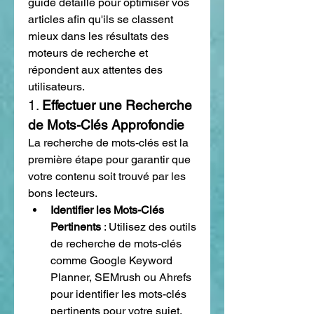
guide détaillé pour optimiser vos 
articles afin qu'ils se classent 
mieux dans les résultats des 
moteurs de recherche et 
répondent aux attentes des 
utilisateurs.
1. 
Effectuer une Recherche 
de Mots-Clés Approfondie
La recherche de mots-clés est la 
première étape pour garantir que 
votre contenu soit trouvé par les 
bons lecteurs.
Identifier les Mots-Clés 
Pertinents
 : Utilisez des outils 
de recherche de mots-clés 
comme Google Keyword 
Planner, SEMrush ou Ahrefs 
pour identifier les mots-clés 
pertinents pour votre sujet.