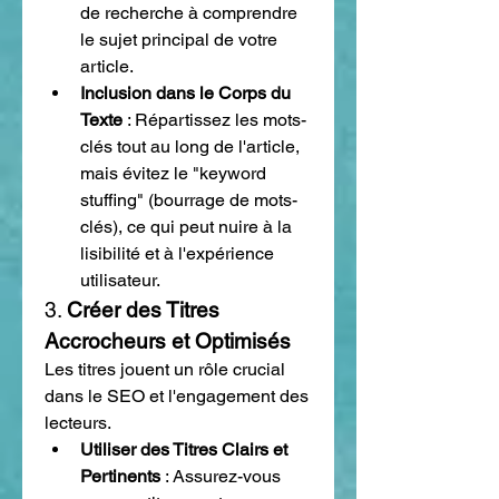
de recherche à comprendre 
le sujet principal de votre 
article.
Inclusion dans le Corps du 
Texte
 : Répartissez les mots-
clés tout au long de l'article, 
mais évitez le "keyword 
stuffing" (bourrage de mots-
clés), ce qui peut nuire à la 
lisibilité et à l'expérience 
utilisateur.
3. 
Créer des Titres 
Accrocheurs et Optimisés
Les titres jouent un rôle crucial 
dans le SEO et l'engagement des 
lecteurs.
Utiliser des Titres Clairs et 
Pertinents
 : Assurez-vous 