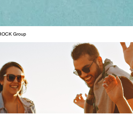
ROCK Group