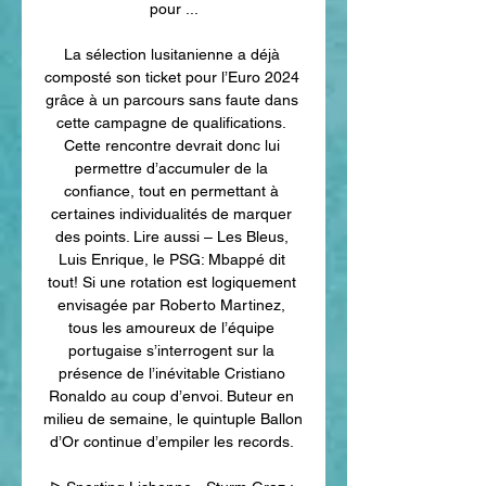
pour ...

La sélection lusitanienne a déjà 
composté son ticket pour l’Euro 2024 
grâce à un parcours sans faute dans 
cette campagne de qualifications. 
Cette rencontre devrait donc lui 
permettre d’accumuler de la 
confiance, tout en permettant à 
certaines individualités de marquer 
des points. Lire aussi – Les Bleus, 
Luis Enrique, le PSG: Mbappé dit 
tout! Si une rotation est logiquement 
envisagée par Roberto Martinez, 
tous les amoureux de l’équipe 
portugaise s’interrogent sur la 
présence de l’inévitable Cristiano 
Ronaldo au coup d’envoi. Buteur en 
milieu de semaine, le quintuple Ballon 
d’Or continue d’empiler les records. 
