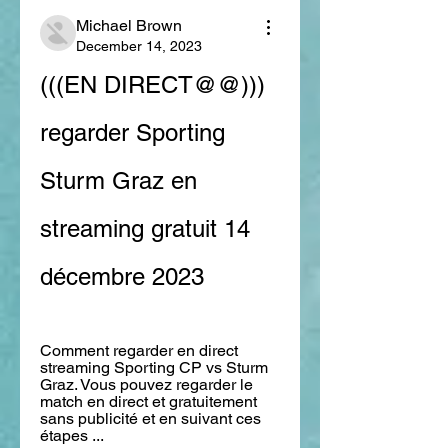
Michael Brown
December 14, 2023
(((EN DIRECT@@))) 
regarder Sporting 
Sturm Graz en 
streaming gratuit 14 
décembre 2023
Comment regarder en direct 
streaming Sporting CP vs Sturm 
Graz. Vous pouvez regarder le 
match en direct et gratuitement 
sans publicité et en suivant ces 
étapes ...