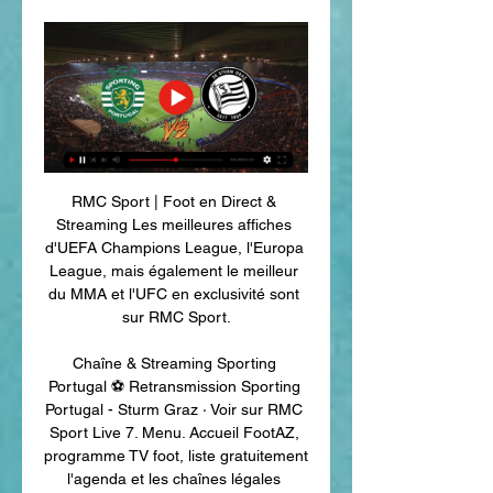
RMC Sport | Foot en Direct & 
Streaming Les meilleures affiches 
d'UEFA Champions League, l'Europa 
League, mais également le meilleur 
du MMA et l'UFC en exclusivité sont 
sur RMC Sport.

Chaîne & Streaming Sporting 
Portugal ⚽ Retransmission Sporting 
Portugal - Sturm Graz · Voir sur RMC 
Sport Live 7. Menu. Accueil FootAZ, 
programme TV foot, liste gratuitement 
l'agenda et les chaînes légales 