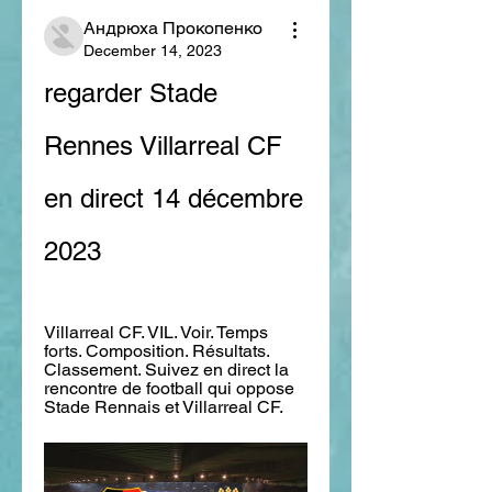
Андрюха Прокопенко
December 14, 2023
regarder Stade 
Rennes Villarreal CF 
en direct 14 décembre 
2023
Villarreal CF. VIL. Voir. Temps 
forts. Composition. Résultats. 
Classement. Suivez en direct la 
rencontre de football qui oppose 
Stade Rennais et Villarreal CF.