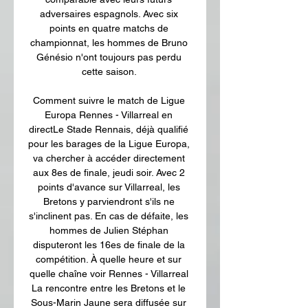
adversaires espagnols. Avec six 
points en quatre matchs de 
championnat, les hommes de Bruno 
Génésio n'ont toujours pas perdu 
cette saison. 

Comment suivre le match de Ligue 
Europa Rennes - Villarreal en 
directLe Stade Rennais, déjà qualifié 
pour les barages de la Ligue Europa, 
va chercher à accéder directement 
aux 8es de finale, jeudi soir. Avec 2 
points d'avance sur Villarreal, les 
Bretons y parviendront s'ils ne 
s'inclinent pas. En cas de défaite, les 
hommes de Julien Stéphan 
disputeront les 16es de finale de la 
compétition. À quelle heure et sur 
quelle chaîne voir Rennes - Villarreal 
La rencontre entre les Bretons et le 
Sous-Marin Jaune sera diffusée sur 