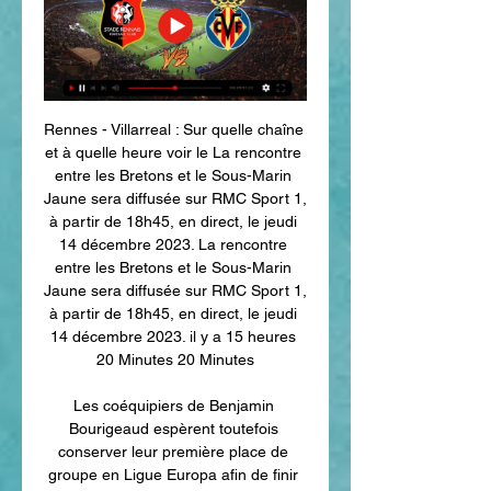
Rennes - Villarreal : Sur quelle chaîne 
et à quelle heure voir le La rencontre 
entre les Bretons et le Sous-Marin 
Jaune sera diffusée sur RMC Sport 1, 
à partir de 18h45, en direct, le jeudi 
14 décembre 2023. La rencontre 
entre les Bretons et le Sous-Marin 
Jaune sera diffusée sur RMC Sport 1, 
à partir de 18h45, en direct, le jeudi 
14 décembre 2023. il y a 15 heures 
20 Minutes 20 Minutes

Les coéquipiers de Benjamin 
Bourigeaud espèrent toutefois 
conserver leur première place de 
groupe en Ligue Europa afin de finir 