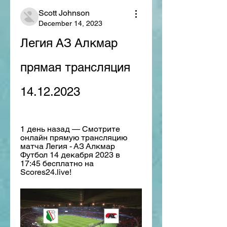
Scott Johnson
December 14, 2023
Легия АЗ Алкмар 
прямая трансляция 
14.12.2023
1 день назад — Смотрите 
онлайн прямую трансляцию 
матча Легия - АЗ Алкмар 
Футбол 14 декабря 2023 в 
17:45 бесплатно на 
Scores24.live!