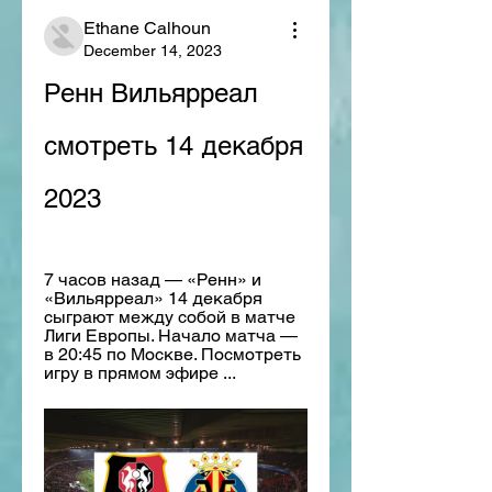
Ethane Calhoun
December 14, 2023
Ренн Вильярреал 
смотреть 14 декабря 
2023
7 часов назад — «Ренн» и 
«Вильярреал» 14 декабря 
сыграют между собой в матче 
Лиги Европы. Начало матча — 
в 20:45 по Москве. Посмотреть 
игру в прямом эфире ...