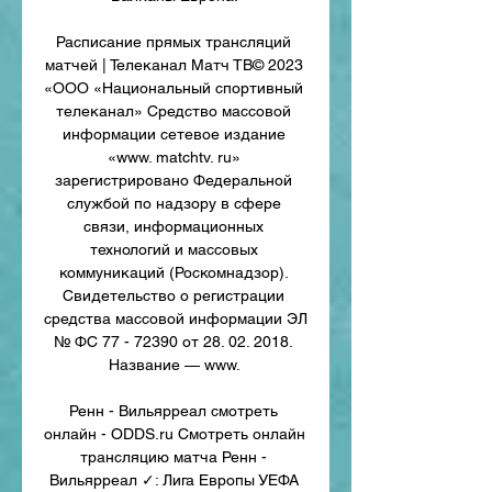
Расписание прямых трансляций 
матчей | Телеканал Матч ТВ© 2023 
«ООО «Национальный спортивный 
телеканал» Средство массовой 
информации сетевое издание 
«www. matchtv. ru» 
зарегистрировано Федеральной 
службой по надзору в сфере 
связи, информационных 
технологий и массовых 
коммуникаций (Роскомнадзор). 
Свидетельство о регистрации 
средства массовой информации ЭЛ 
№ ФС 77 - 72390 от 28. 02. 2018. 
Название — www. 

Ренн - Вильярреал смотреть 
онлайн - ODDS.ru Смотреть онлайн 
трансляцию матча Ренн - 
Вильярреал ✓: Лига Европы УЕФА 