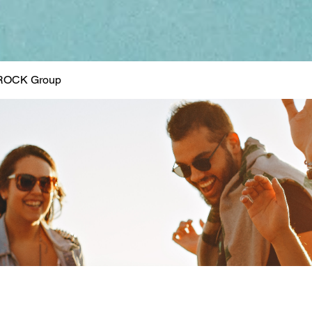
ROCK Group