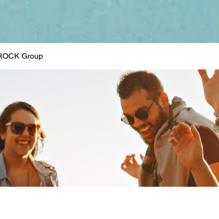
ROCK Group