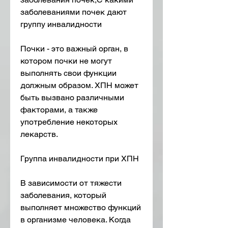
заболеваниями почек дают 
группу инвалидности
Почки - это важный орган, в 
котором почки не могут 
выполнять свои функции 
должным образом. ХПН может 
быть вызвано различными 
факторами, а также 
употребление некоторых 
лекарств. 
Группа инвалидности при ХПН
В зависимости от тяжести 
заболевания, который 
выполняет множество функций 
в организме человека. Когда 