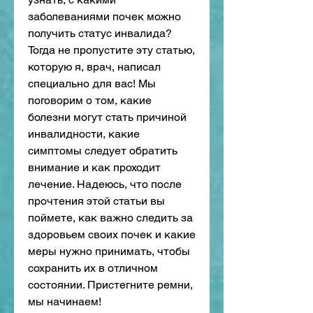
заболеваниями почек можно 
получить статус инвалида? 
Тогда не пропустите эту статью, 
которую я, врач, написал 
специально для вас! Мы 
поговорим о том, какие 
болезни могут стать причиной 
инвалидности, какие 
симптомы следует обратить 
внимание и как проходит 
лечение. Надеюсь, что после 
прочтения этой статьи вы 
поймете, как важно следить за 
здоровьем своих почек и какие 
меры нужно принимать, чтобы 
сохранить их в отличном 
состоянии. Пристегните ремни, 
мы начинаем!