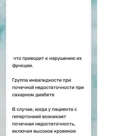
 что приводит к нарушению их 
функции. 
Группа инвалидности при 
почечной недостаточности при 
сахарном диабете
В случае, когда у пациента с 
гипертонией возникает 
почечная недостаточность, 
включая высокое кровяное 