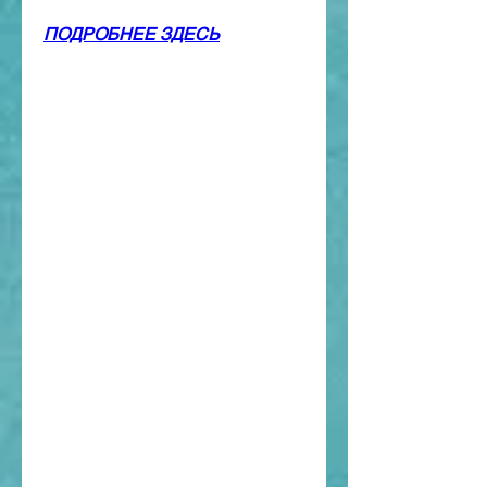
ПОДРОБНЕЕ ЗДЕСЬ