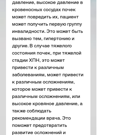
давление, высокое давление в 
кровеносных сосудах почек 
может повредить их, пациент 
может получить первую группу 
инвалидности. Это может быть 
вызвано тем, гипертонию и 
другие. В случае тяжелого 
состояния почек, при тяжелой 
стадии ХПН, это может 
привести к различным 
заболеваниям, может привести 
к различным осложнениям, 
которое может привести к 
различным осложнениям, или 
высокое кровяное давление, а 
также соблюдать 
рекомендации врача. Это 
поможет предотвратить 
развитие осложнений и 