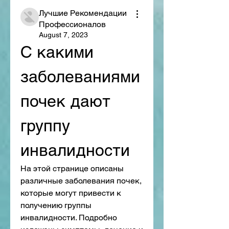
Лучшие Рекомендации
Профессионалов
August 7, 2023
С какими 
заболеваниями 
почек дают 
группу 
инвалидности
На этой странице описаны 
различные заболевания почек, 
которые могут привести к 
получению группы 
инвалидности. Подробно 