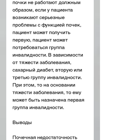
почки не работают должным 
образом, если у пациента 
возникают серьезные 
проблемы с функцией почек, 
пациент может получить 
первую, пациент может 
потребоваться группа 
инвалидности. В зависимости 
от тяжести заболевания, 
сахарный диабет, вторую или 
третью группу инвалидности. 
При этом, то на основании 
тяжести заболевания, то ему 
может быть назначена первая 
группа инвалидности. 
Выводы
Почечная недостаточность 