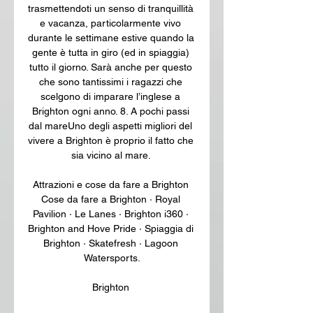
trasmettendoti un senso di tranquillità 
e vacanza, particolarmente vivo 
durante le settimane estive quando la 
gente è tutta in giro (ed in spiaggia) 
tutto il giorno. Sarà anche per questo 
che sono tantissimi i ragazzi che 
scelgono di imparare l’inglese a 
Brighton ogni anno. 8. A pochi passi 
dal mareUno degli aspetti migliori del 
vivere a Brighton è proprio il fatto che 
sia vicino al mare. 

Attrazioni e cose da fare a Brighton 
Cose da fare a Brighton · Royal 
Pavilion · Le Lanes · Brighton i360 · 
Brighton and Hove Pride · Spiaggia di 
Brighton · Skatefresh · Lagoon 
Watersports.

Brighton 
