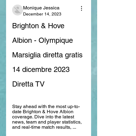
Monique Jessica
December 14, 2023
Brighton & Hove 
Albion - Olympique 
Marsiglia diretta gratis 
14 dicembre 2023 
Diretta TV
Stay ahead with the most up-to-
date Brighton & Hove Albion 
coverage. Dive into the latest 
news, team and player statistics, 
and real-time match results, ...