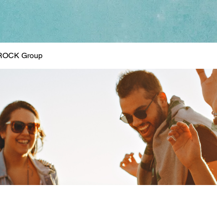
ROCK Group